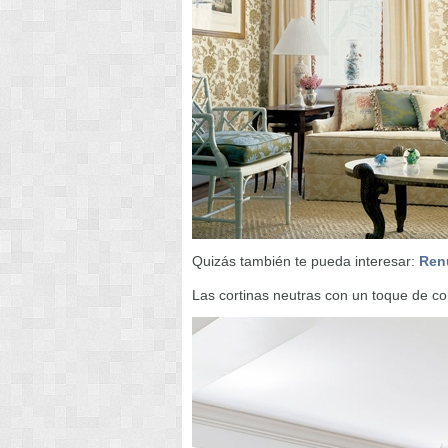
Quizás también te pueda interesar:
Renu
Las cortinas neutras con un toque de colo