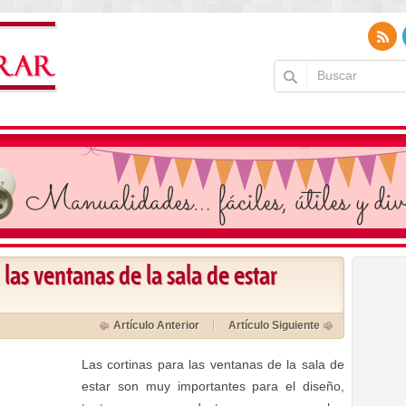
 las ventanas de la sala de estar
Artículo Anterior
Artículo Siguiente
Las cortinas para las ventanas de la sala de
estar son muy importantes para el diseño,