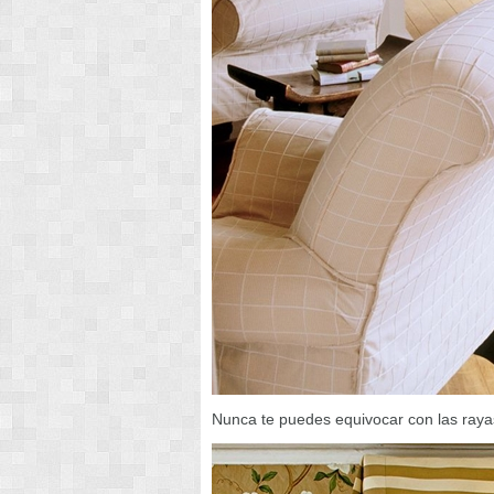
Nunca te puedes equivocar con las rayas