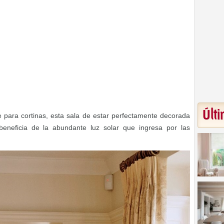
Últi
 para cortinas, esta sala de estar perfectamente decorada
eneficia de la abundante luz solar que ingresa por las