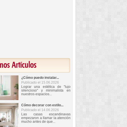
mos Artículos
¿Cómo puedo instalar...
Publicado el 15.06.2026
Lograr una estética de "lujo
silencioso" y minimalista en
nuestros espacios...
Cómo decorar con estilo...
Publicado el 14.06.2026
Las casas escandinavas
empezaron a llamar la atención
mucho antes de que...