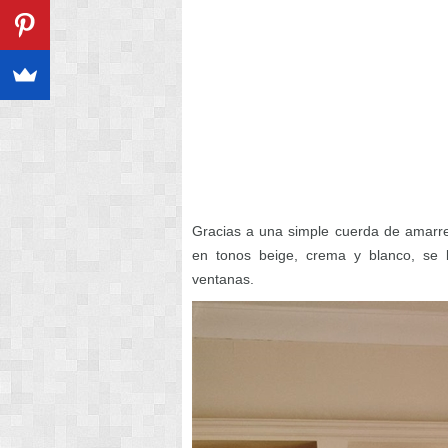
Gracias a una simple cuerda de amarre
en tonos beige, crema y blanco, se b
ventanas.