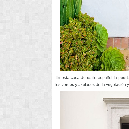
En esta casa de estilo español la puert
los verdes y azulados de la vegetación y