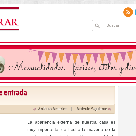
e entrada
Artículo Anterior
Artículo Siguiente
La apariencia externa de nuestra casa es
muy importante, de hecho la mayoría de la