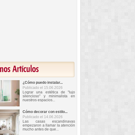
mos Artículos
¿Cómo puedo instalar...
Publicado el 15.06.2026
Lograr una estética de "lujo
silencioso" y minimalista en
nuestros espacios...
Cómo decorar con estilo...
Publicado el 14.06.2026
Las casas escandinavas
empezaron a llamar la atención
mucho antes de que...