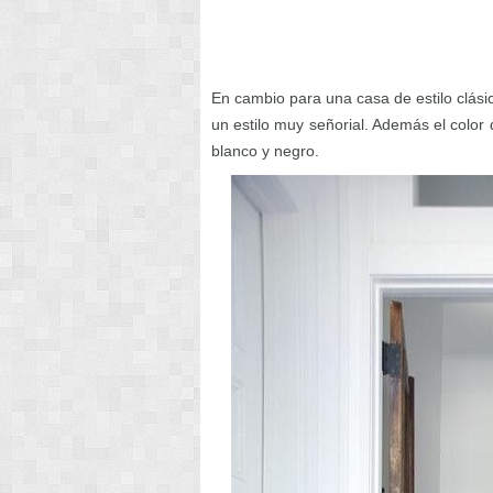
En cambio para una casa de estilo clás
un estilo muy señorial. Además el color
blanco y negro.