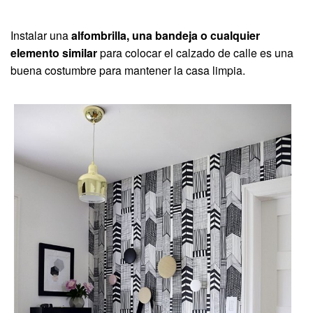
Instalar una
alfombrilla, una bandeja o cualquier
elemento similar
para colocar el calzado de calle es una
buena costumbre para mantener la casa limpia.