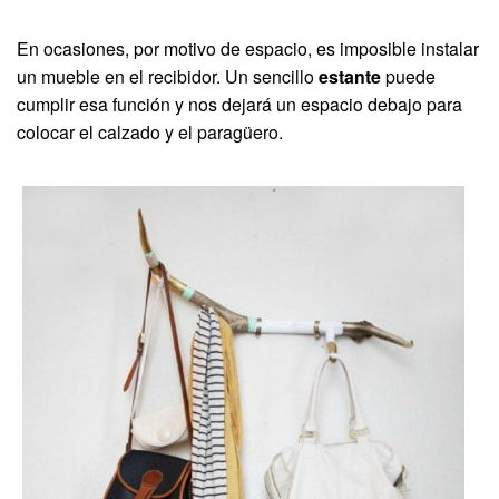
En ocasiones, por motivo de espacio, es imposible instalar
un mueble en el recibidor. Un sencillo
estante
puede
cumplir esa función y nos dejará un espacio debajo para
colocar el calzado y el paragüero.