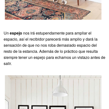
Un
espejo
nos irá estupendamente para ampliar el
espacio, así el recibidor parecerá más amplio y dará la
sensación de que no nos roba demasiado espacio del
resto de la estancia. Además de lo práctico que resulta
siempre tener un espejo para echarnos un vistazo antes de
salir.