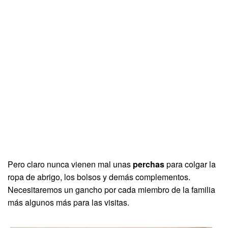
Pero claro nunca vienen mal unas
perchas
para colgar la
ropa de abrigo, los bolsos y demás complementos.
Necesitaremos un gancho por cada miembro de la familia
más algunos más para las visitas.