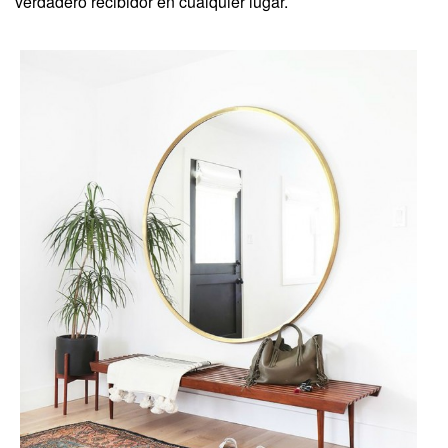
verdadero recibidor en cualquier lugar.