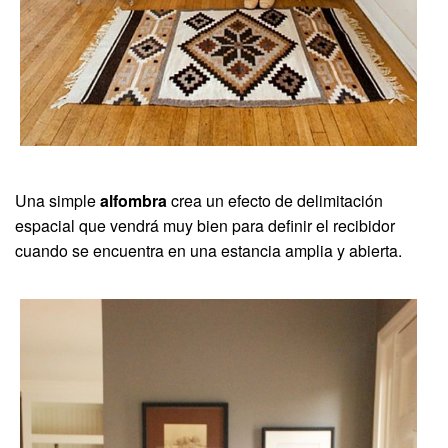
Una simple
alfombra
crea un efecto de delimitación
espacial que vendrá muy bien para definir el recibidor
cuando se encuentra en una estancia amplia y abierta.