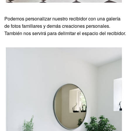
Podemos personalizar nuestro recibidor con una galería
de fotos familiares y demás creaciones personales.
También nos servirá para delimitar el espacio del recibidor.