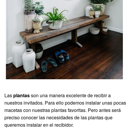
Las
plantas
son una manera excelente de recibir a
nuestros invitados. Para ello podemos instalar unas pocas
macetas con nuestras plantas favoritas. Pero antes será
preciso conocer las necesidades de las plantas que
queremos instalar en el recibidor.