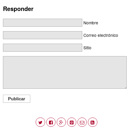
Responder
Nombre
Correo electrónico
Sitio
Publicar