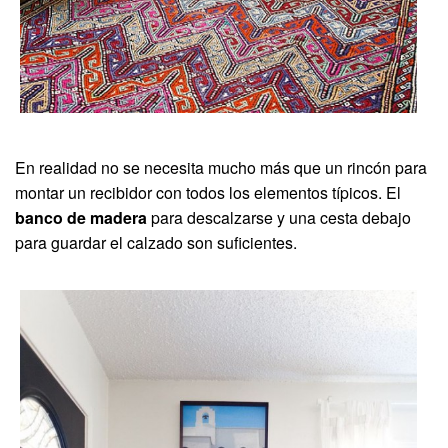
En realidad no se necesita mucho más que un rincón para
montar un recibidor con todos los elementos típicos. El
banco de madera
para descalzarse y una cesta debajo
para guardar el calzado son suficientes.