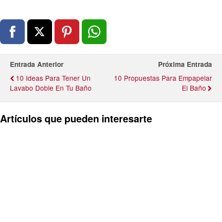
Entrada Anterior
Próxima Entrada
10 Ideas Para Tener Un
10 Propuestas Para Empapelar
Lavabo Doble En Tu Baño
El Baño
Artículos que pueden interesarte