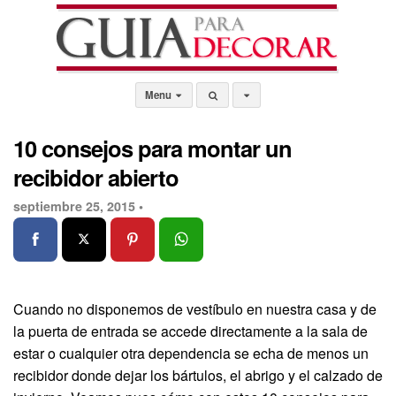
Menu
10 consejos para montar un
recibidor abierto
septiembre 25, 2015 •
Cuando no disponemos de vestíbulo en nuestra casa y de
la puerta de entrada se accede directamente a la sala de
estar o cualquier otra dependencia se echa de menos un
recibidor donde dejar los bártulos, el abrigo y el calzado de