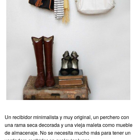
Un recibidor minimalista y muy original, un perchero con
una rama seca decorada y una vieja maleta como mueble
de almacenaje. No se necesita mucho más para tener un