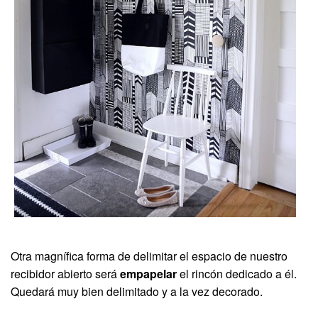
Otra magnífica forma de delimitar el espacio de nuestro
recibidor abierto será
empapelar
el rincón dedicado a él.
Quedará muy bien delimitado y a la vez decorado.