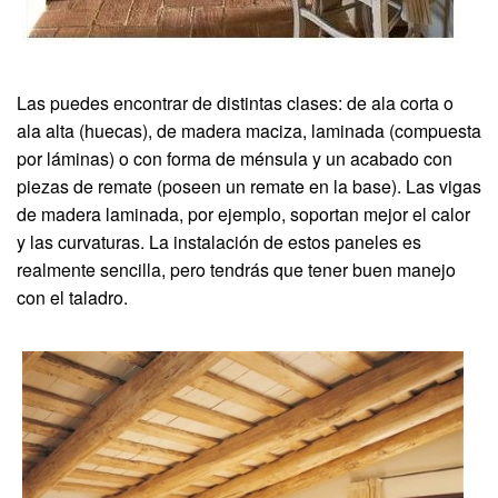
Las puedes encontrar de distintas clases: de ala corta o
ala alta (huecas), de madera maciza, laminada (compuesta
por láminas) o con forma de ménsula y un acabado con
piezas de remate (poseen un remate en la base). Las vigas
de madera laminada, por ejemplo, soportan mejor el calor
y las curvaturas. La instalación de estos paneles es
realmente sencilla, pero tendrás que tener buen manejo
con el taladro.