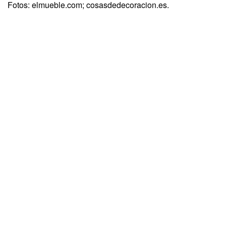
Fotos: elmueble.com; cosasdedecoracion.es.