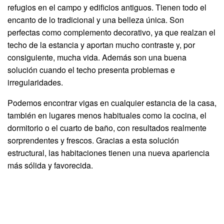
refugios en el campo y edificios antiguos. Tienen todo el
encanto de lo tradicional y una belleza única. Son
perfectas como complemento decorativo, ya que realzan el
techo de la estancia y aportan mucho contraste y, por
consiguiente, mucha vida. Además son una buena
solución cuando el techo presenta problemas e
irregularidades.
Podemos encontrar vigas en cualquier estancia de la casa,
también en lugares menos habituales como la cocina, el
dormitorio o el cuarto de baño, con resultados realmente
sorprendentes y frescos. Gracias a esta solución
estructural, las habitaciones tienen una nueva apariencia
más sólida y favorecida.