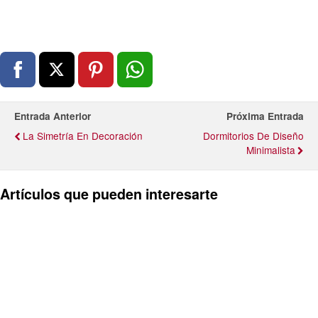
Entrada Anterior
Próxima Entrada
La Simetría En Decoración
Dormitorios De Diseño
Minimalista
Artículos que pueden interesarte