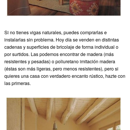
Si no tienes vigas naturales, puedes comprarlas e
instalarlas sin problema. Hoy día se venden en distintas
cadenas y superficies de bricolaje de forma individual o
por surtidos. Las podemos encontrar de madera (más
resistentes y pesadas) o poliuretano imitación madera
(éstas son más ligeras, pero menos resistentes), pero si
quieres una casa con verdadero encanto rústico, hazte con
las primeras.