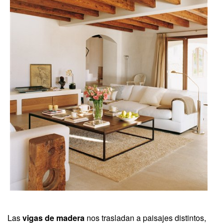
Las
vigas de madera
nos trasladan a paisajes distintos,