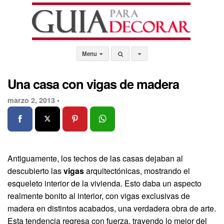
Menu
Una casa con vigas de madera
marzo 2, 2013 •
Antiguamente, los techos de las casas dejaban al
descubierto las
vigas
arquitectónicas, mostrando el
esqueleto interior de la vivienda. Esto daba un aspecto
realmente bonito al interior, con vigas exclusivas de
madera en distintos acabados, una verdadera obra de arte.
Esta tendencia regresa con fuerza, trayendo lo mejor del