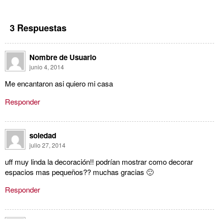
3 Respuestas
Nombre de Usuario
junio 4, 2014
Me encantaron asi quiero mi casa
Responder
soledad
julio 27, 2014
uff muy linda la decoración!! podrían mostrar como decorar
espacios mas pequeños?? muchas gracias 🙂
Responder