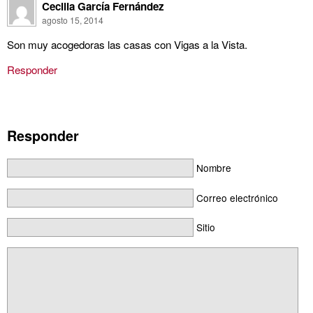
Cecilia García Fernández
agosto 15, 2014
Son muy acogedoras las casas con Vigas a la Vista.
Responder
Responder
Nombre
Correo electrónico
Sitio