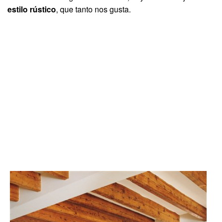
estilo rústico
, que tanto nos gusta.