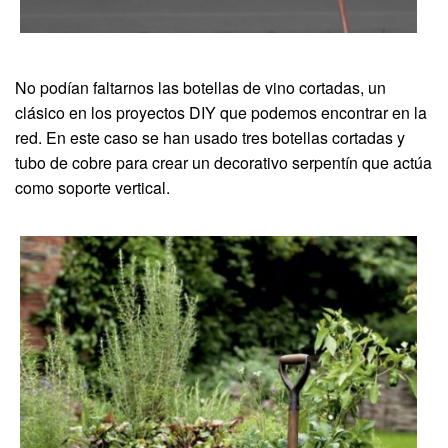
No podían faltarnos las botellas de vino cortadas, un
clásico en los proyectos DIY que podemos encontrar en la
red. En este caso se han usado tres botellas cortadas y
tubo de cobre para crear un decorativo serpentín que actúa
como soporte vertical.