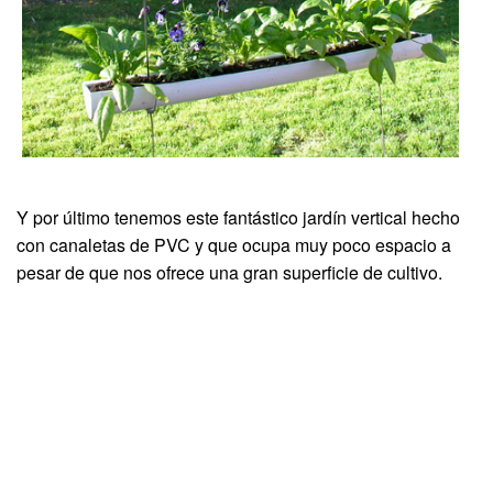
Y por último tenemos este fantástico jardín vertical hecho
con canaletas de PVC y que ocupa muy poco espacio a
pesar de que nos ofrece una gran superficie de cultivo.