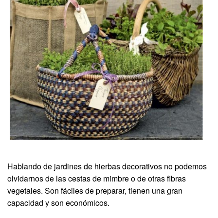
Hablando de jardines de hierbas decorativos no podemos
olvidarnos de las cestas de mimbre o de otras fibras
vegetales. Son fáciles de preparar, tienen una gran
capacidad y son económicos.