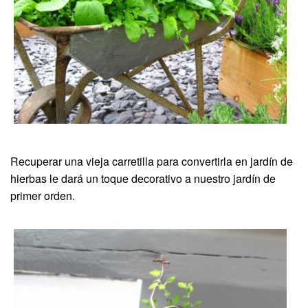
Recuperar una vieja carretilla para convertirla en jardín de
hierbas le dará un toque decorativo a nuestro jardín de
primer orden.