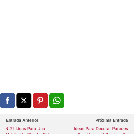
Entrada Anterior
Próxima Entrada
21 Ideas Para Una
Ideas Para Decorar Paredes