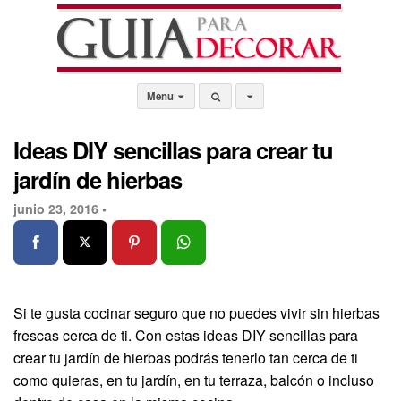
Menu
Ideas DIY sencillas para crear tu
jardín de hierbas
junio 23, 2016 •
Si te gusta cocinar seguro que no puedes vivir sin hierbas
frescas cerca de ti. Con estas ideas DIY sencillas para
crear tu jardín de hierbas podrás tenerlo tan cerca de ti
como quieras, en tu jardín, en tu terraza, balcón o incluso