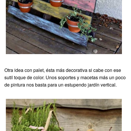
Otra idea con palet, ésta más decorativa si cabe con ese
sutil toque de color. Unos soportes y macetas más un poco
de pintura nos basta para un estupendo jardín vertical.