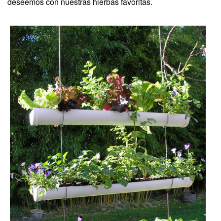
deseemos con nuestras hierbas favoritas.