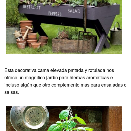
Esta decorativa cama elevada pintada y rotulada nos
ofrece un magnífico jardín para hierbas aromáticas e
incluso algún que otro complemento más para ensaladas o
salsas.