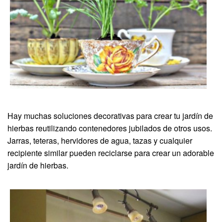
Hay muchas soluciones decorativas para crear tu jardín de
hierbas reutilizando contenedores jubilados de otros usos.
Jarras, teteras, hervidores de agua, tazas y cualquier
recipiente similar pueden reciclarse para crear un adorable
jardín de hierbas.