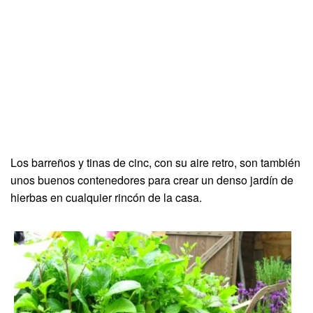
Los barreños y tinas de cinc, con su aire retro, son también
unos buenos contenedores para crear un denso jardín de
hierbas en cualquier rincón de la casa.