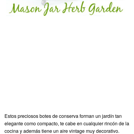
Estos preciosos botes de conserva forman un jardín tan
elegante como compacto, te cabe en cualquier rincón de la
cocina y además tiene un aire vintage muy decorativo.