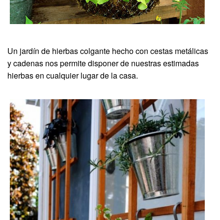
Un jardín de hierbas colgante hecho con cestas metálicas
y cadenas nos permite disponer de nuestras estimadas
hierbas en cualquier lugar de la casa.