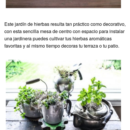
Este jardín de hierbas resulta tan práctico como decorativo,
con esta sencilla mesa de centro con espacio para instalar
una jardinera puedes cultivar tus hierbas aromáticas
favoritas y al mismo tiempo decoras tu terraza o tu patio.