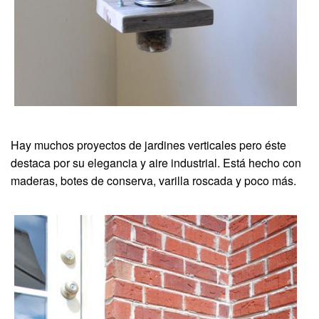
Hay muchos proyectos de jardines verticales pero éste
destaca por su elegancia y aire industrial. Está hecho con
maderas, botes de conserva, varilla roscada y poco más.