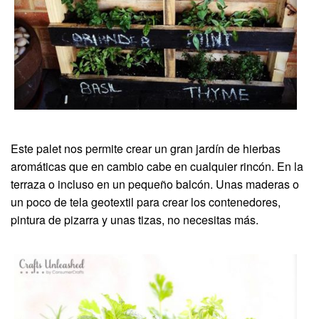
Este palet nos permite crear un gran jardín de hierbas
aromáticas que en cambio cabe en cualquier rincón. En la
terraza o incluso en un pequeño balcón. Unas maderas o
un poco de tela geotextil para crear los contenedores,
pintura de pizarra y unas tizas, no necesitas más.