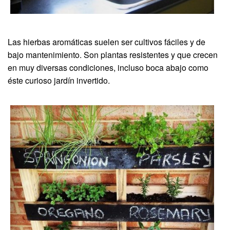
Las hierbas aromáticas suelen ser cultivos fáciles y de
bajo mantenimiento. Son plantas resistentes y que crecen
en muy diversas condiciones, incluso boca abajo como
éste curioso jardín invertido.