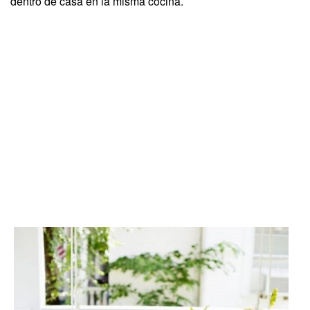
dentro de casa en la misma cocina.