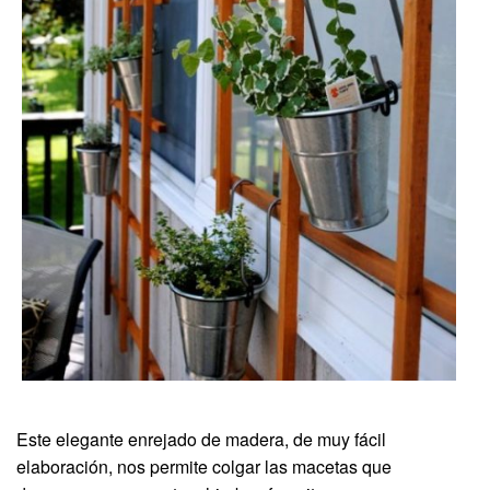
Este elegante enrejado de madera, de muy fácil
elaboración, nos permite colgar las macetas que