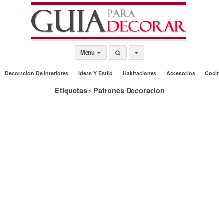
Menu
Decoracion De Interiores
Ideas Y Estilo
Habitaciones
Accesorios
Coci
Etiquetas › Patrones Decoracion