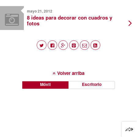
mayo 21, 2012
8 ideas para decorar con cuadros y
fotos
Volver arriba
Móvil
Escritorio