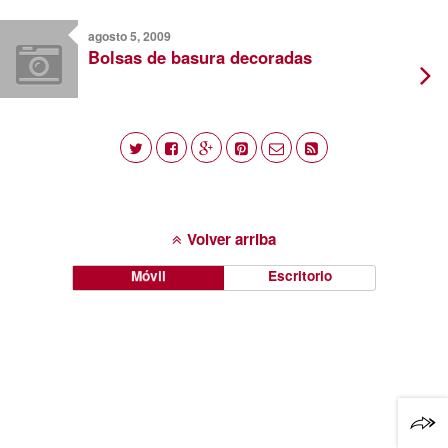
agosto 5, 2009
Bolsas de basura decoradas
Volver arriba
Móvil
Escritorio