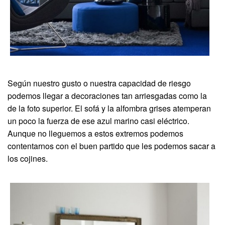
Según nuestro gusto o nuestra capacidad de riesgo
podemos llegar a decoraciones tan arriesgadas como la
de la foto superior. El sofá y la alfombra grises atemperan
un poco la fuerza de ese azul marino casi eléctrico.
Aunque no lleguemos a estos extremos podemos
contentarnos con el buen partido que les podemos sacar a
los cojines.