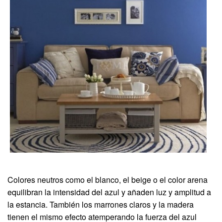
Colores neutros como el blanco, el beige o el color arena
equilibran la intensidad del azul y añaden luz y amplitud a
la estancia. También los marrones claros y la madera
tienen el mismo efecto atemperando la fuerza del azul