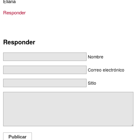
Eliana
Responder
Responder
Nombre
Correo electrónico
Sitio
Publicar