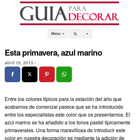
Menu
Esta primavera, azul marino
abril 10, 2013 •
Entre los colores típicos para la estación del año que
acabamos de comenzar parece que se ha introducido
entre los especialistas este color que os presentamos. El
azul marino se ha añadido a los tonos pastel típicamente
primaverales. Una forma maravillosa de introducir este
color en nuestra decoración es mediante la adición de