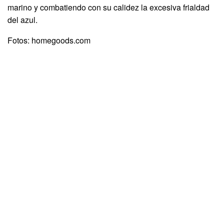
marino y combatiendo con su calidez la excesiva frialdad
del azul.
Fotos: homegoods.com