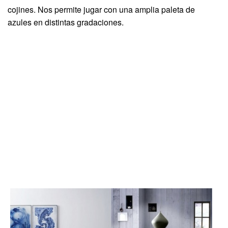
cojines. Nos permite jugar con una amplia paleta de
azules en distintas gradaciones.