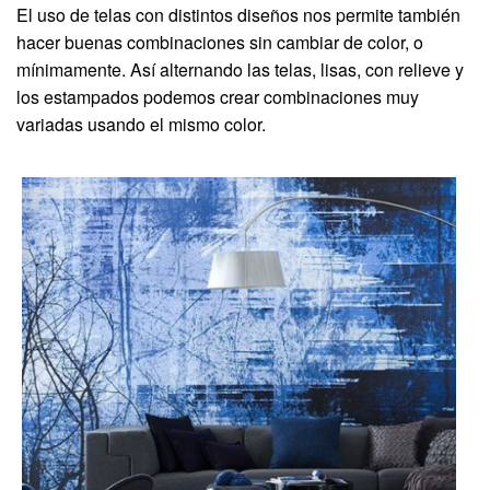
El uso de telas con distintos diseños nos permite también
hacer buenas combinaciones sin cambiar de color, o
mínimamente. Así alternando las telas, lisas, con relieve y
los estampados podemos crear combinaciones muy
variadas usando el mismo color.