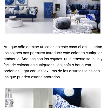
Aunque sólo domine un color, en este caso el azul marino,
los cojines nos permiten introducir este color en cualquier
ambiente. Además con los cojines, un elemento sencillo y
fácil de colocar en cualquier sillón, sofá o banqueta,
podemos jugar con las texturas de las distintas telas con
las que pueden estar elaborados.