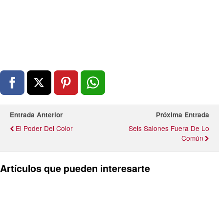
Entrada Anterior
Próxima Entrada
El Poder Del Color
Seis Salones Fuera De Lo
Común
Artículos que pueden interesarte