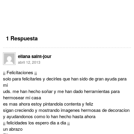
1 Respuesta
eliana saint-jour
abril 12, 2013
¡¡ Felicitaciones ¡¡
solo para felicitarles y decirles que han sido de gran ayuda para
mi
uds. me han hecho soñar y me han dado herramientas para
hermosear mi casa
es mas ahora estoy pintandola contenta y feliz
sigan creciendo y mostrando imagenes hermosas de decoracion
y ayudandonos como lo han hecho hasta ahora
¡¡ felicidades los espero dia a dia ¡¡
un abrazo