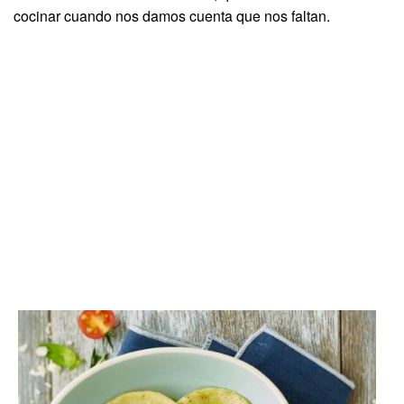
cocinar cuando nos damos cuenta que nos faltan.