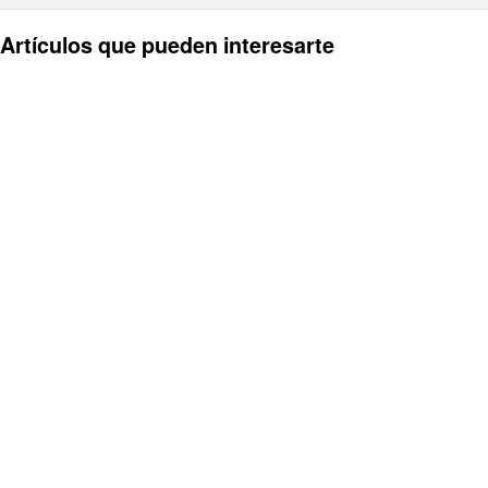
Artículos que pueden interesarte