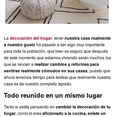
La
decoración del hogar
, tener
nuestra casa realmente
a nuestro gusto
ha pasado a ser algo muy importante
para toda la población, que bien es seguro que después
de este momento que estamos viviendo serán muchos los
que se lancen a
realizar cambios y reformas para
sentirse realmente cómodos en sus casas
, puesto que
ahora tenemos tiempo para testear que realmente nuestra
casa es de nuestro completo agrado.
Todo reunido en un mismo lugar
Tanto si estás pensando en
cambiar la decoración de tu
hogar
, como si eres
aficionado a la cocina, existe un