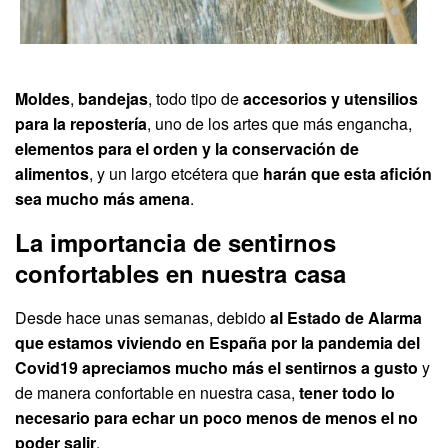
Moldes
,
bandejas
, todo tipo de
accesorios y utensilios
para la repostería
, uno de los artes que más engancha,
elementos para el orden y la conservación de
alimentos
, y un largo etcétera que
harán que esta afición
sea mucho más amena
.
La importancia de sentirnos
confortables en nuestra casa
Desde hace unas semanas, debido
al Estado de Alarma
que estamos viviendo en España por la pandemia del
Covid19 apreciamos mucho más el sentirnos a gusto
y
de manera confortable en nuestra casa,
tener todo lo
necesario para echar un poco menos de menos el no
poder salir
.