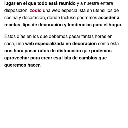
lugar en el que todo está reunido
y a nuestra entera
disposición,
zodio
una web especialista en utensilios de
cocina y decoración, donde incluso podremos
acceder a
recetas, tips de decoración y tendencias para el hogar.
Estos días en los que debemos pasar tantas horas en
casa, una
web especializada en decoración
como ésta
nos hará pasar ratos de distracción
que
podemos
aprovechar para crear esa lista de cambios que
queremos hacer.