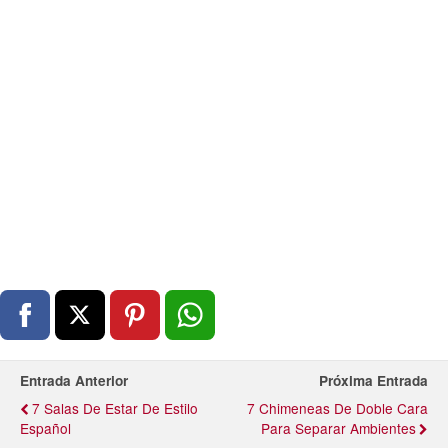
Entrada Anterior
Próxima Entrada
7 Salas De Estar De Estilo
7 Chimeneas De Doble Cara
Español
Para Separar Ambientes