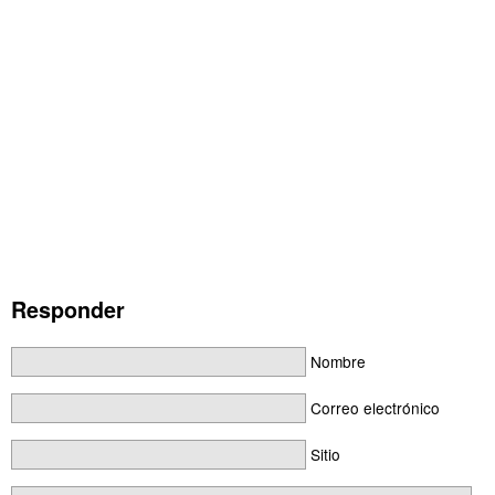
Responder
Nombre
Correo electrónico
Sitio