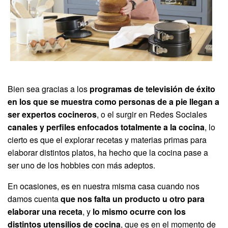
Bien sea gracias a los
programas de televisión de éxito
en los que se muestra como personas de a pie llegan a
ser expertos cocineros
, o el surgir en Redes Sociales
canales y perfiles enfocados totalmente a la cocina
, lo
cierto es que el explorar recetas y materias primas para
elaborar distintos platos, ha hecho que la cocina pase a
ser uno de los hobbies con más adeptos.
En ocasiones, es en nuestra misma casa cuando nos
damos cuenta
que nos falta un producto u otro para
elaborar una receta
, y
lo mismo ocurre con los
distintos utensilios de cocina
, que es en el momento de