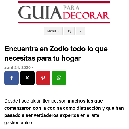
Menu
Encuentra en Zodio todo lo que
necesitas para tu hogar
abril 24, 2020 •
Desde hace algún tiempo, son
muchos los que
comenzaron con la cocina como distracción y que han
pasado a ser verdaderos expertos
en el arte
gastronómico.