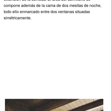
compone además de la cama de dos mesitas de noche,
todo ello enmarcado entre dos ventanas situadas
simétricamente.