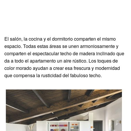
El salón, la cocina y el dormitorio comparten el mismo
espacio. Todas estas áreas se unen armoniosamente y
comparten el espectacular techo de madera inclinado que
da a todo el apartamento un aire rústico. Los toques de
color morado ayudan a crear esa frescura y modernidad
que compensa la rusticidad del fabuloso techo.