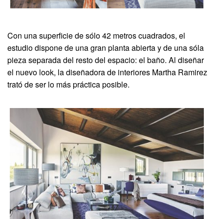
Con una superficie de sólo 42 metros cuadrados, el
estudio dispone de una gran planta abierta y de una sóla
pieza separada del resto del espacio: el baño. Al diseñar
el nuevo look, la diseñadora de interiores Martha Ramirez
trató de ser lo más práctica posible.