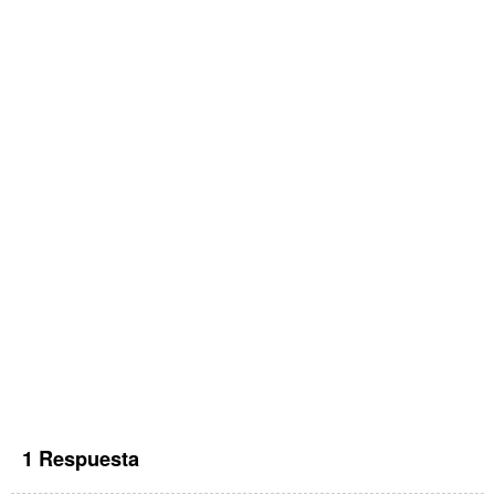
1 Respuesta