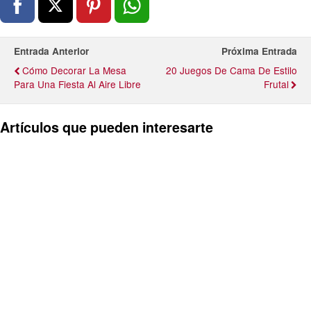
Entrada Anterior
Próxima Entrada
Cómo Decorar La Mesa
20 Juegos De Cama De Estilo
Para Una Fiesta Al Aire Libre
Frutal
Artículos que pueden interesarte