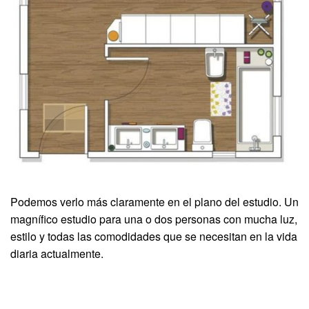
Podemos verlo más claramente en el plano del estudio. Un
magnífico estudio para una o dos personas con mucha luz,
estilo y todas las comodidades que se necesitan en la vida
diaria actualmente.