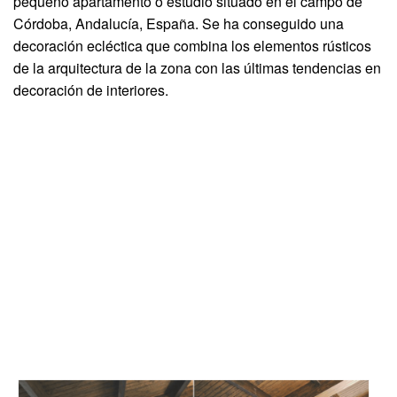
pequeño apartamento o estudio situado en el campo de
Córdoba, Andalucía, España. Se ha conseguido una
decoración ecléctica que combina los elementos rústicos
de la arquitectura de la zona con las últimas tendencias en
decoración de interiores.