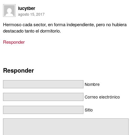
lucytber
agosto 15, 2017
Hermoso cada sector, en forma independiente, pero no hubiera
destacado tanto el dormitorio.
Responder
Responder
Nombre
Correo electrónico
Sitio