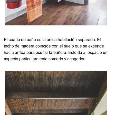
El cuarto de baño es la única habitación separada. El
techo de madera coincide con el suelo que se extiende
hacia arriba para ocultar la bañera. Esto da al espacio un
aspecto particularmente cómodo y acogedor.