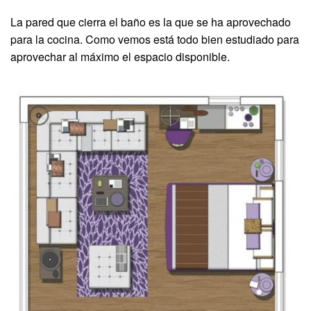
La pared que cierra el baño es la que se ha aprovechado
para la cocina. Como vemos está todo bien estudiado para
aprovechar al máximo el espacio disponible.