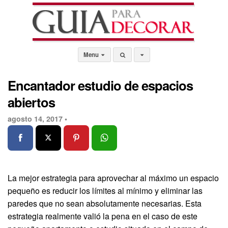
Menu
Encantador estudio de espacios
abiertos
agosto 14, 2017 •
La mejor estrategia para aprovechar al máximo un espacio
pequeño es reducir los límites al mínimo y eliminar las
paredes que no sean absolutamente necesarias. Esta
estrategia realmente valió la pena en el caso de este