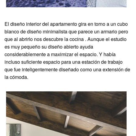
El diseño interior del apartamento gira en torno a un cubo
blanco de diseño minimalista que parece un armario pero
que al abrirlo nos descubre la cocina . Aunque el estudio
es muy pequeño su diseño abierto ayuda
considerablemente a maximizar el espacio. Y había
incluso suficiente espacio para una estación de trabajo
que fue inteligentemente diseñado como una extensión de
la cómoda.