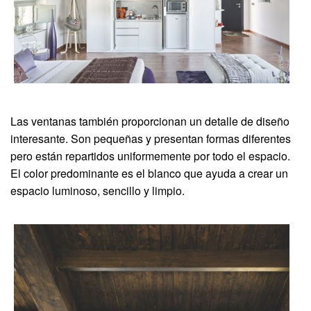
Las ventanas también proporcionan un detalle de diseño
interesante. Son pequeñas y presentan formas diferentes
pero están repartidos uniformemente por todo el espacio.
El color predominante es el blanco que ayuda a crear un
espacio luminoso, sencillo y limpio.