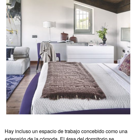
Hay incluso un espacio de trabajo concebido como una
extensión de la cómoda. El área del dormitorio se