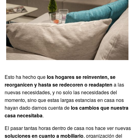
Esto ha hecho que
los hogares se reinventen, se
reorganicen y hasta se redecoren o readapten
a las
nuevas necesidades, y no solo las necesidades del
momento, sino que estas largas estancias en casa nos
hayan dado darnos cuenta de
los cambios que nuestra
casa necesitaba
.
El pasar tantas horas dentro de casa nos hace ver nuevas
soluciones en cuanto a mobiliario
, organización del