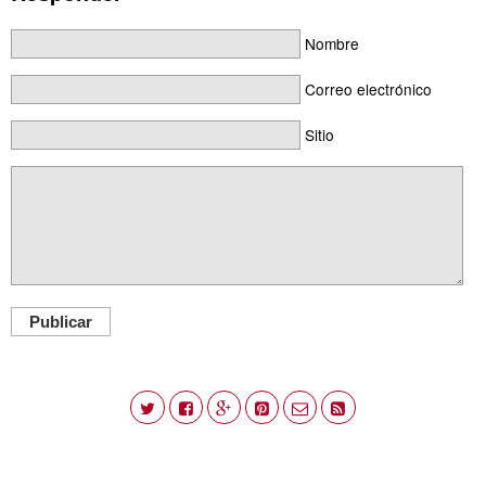
Nombre
Correo electrónico
Sitio
Publicar