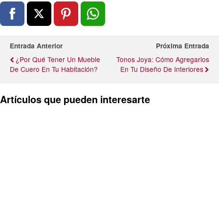
Entrada Anterior
Próxima Entrada
¿Por Qué Tener Un Mueble
Tonos Joya: Cómo Agregarlos
De Cuero En Tu Habitación?
En Tu Diseño De Interiores
Artículos que pueden interesarte