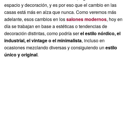
espacio y decoración, y es por eso que el cambio en las
casas está más en alza que nunca. Como veremos más
adelante, esos cambios en los
salones modernos
, hoy en
día se trabajan en base a estéticas o tendencias de
decoración distintas, como podría ser
el estilo nórdico, el
industrial, el vintage o el minimalista
, incluso en
ocasiones mezclando diversas y consiguiendo un
estilo
único y original
.