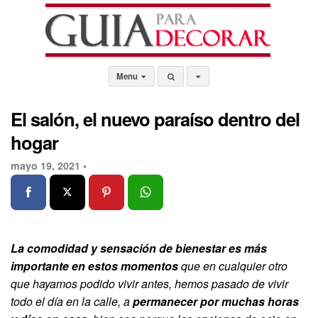
Menu
El salón, el nuevo paraíso dentro del
hogar
mayo 19, 2021 •
La comodidad y sensación de bienestar es más
importante en estos momentos
que en cualquier otro
que hayamos podido vivir antes, hemos pasado de vivir
todo el día en la calle, a
permanecer por muchas horas