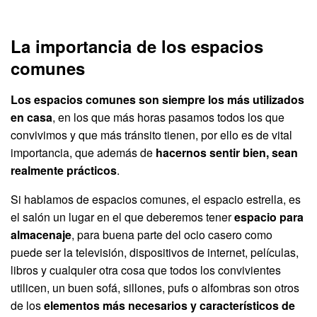
La importancia de los espacios
comunes
Los espacios comunes son siempre los más utilizados
en casa
, en los que más horas pasamos todos los que
convivimos y que más tránsito tienen, por ello es de vital
importancia, que además de
hacernos sentir bien, sean
realmente prácticos
.
Si hablamos de espacios comunes, el espacio estrella, es
el salón un lugar en el que deberemos tener
espacio para
almacenaje
, para buena parte del ocio casero como
puede ser la televisión, dispositivos de internet, películas,
libros y cualquier otra cosa que todos los convivientes
utilicen, un buen sofá, sillones, pufs o alfombras son otros
de los
elementos más necesarios y característicos de