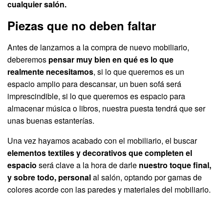
cualquier salón.
Piezas que no deben faltar
Antes de lanzarnos a la compra de nuevo mobiliario,
deberemos
pensar muy bien en qué es lo que
realmente necesitamos
, si lo que queremos es un
espacio amplio para descansar, un buen sofá será
imprescindible, si lo que queremos es espacio para
almacenar música o libros, nuestra puesta tendrá que ser
unas buenas estanterías.
Una vez hayamos acabado con el mobiliario, el buscar
elementos textiles y decorativos que completen el
espacio
será clave a la hora de darle
nuestro toque final,
y sobre todo, personal
al salón, optando por gamas de
colores acorde con las paredes y materiales del mobiliario.