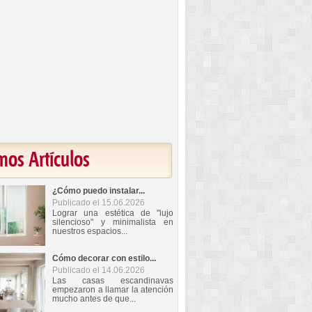
mos Artículos
¿Cómo puedo instalar...
Publicado el 15.06.2026
Lograr una estética de "lujo
silencioso" y minimalista en
nuestros espacios...
Cómo decorar con estilo...
Publicado el 14.06.2026
Las casas escandinavas
empezaron a llamar la atención
mucho antes de que...