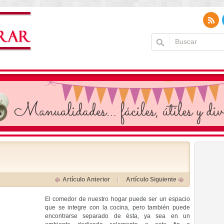
Artículo Anterior
Artículo Siguiente
El comedor de nuestro hogar puede ser un espacio
que se integre con la cocina, pero también puede
encontrarse separado de ésta, ya sea en un