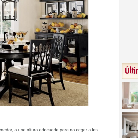
Últi
omedor, a una altura adecuada para no cegar a los