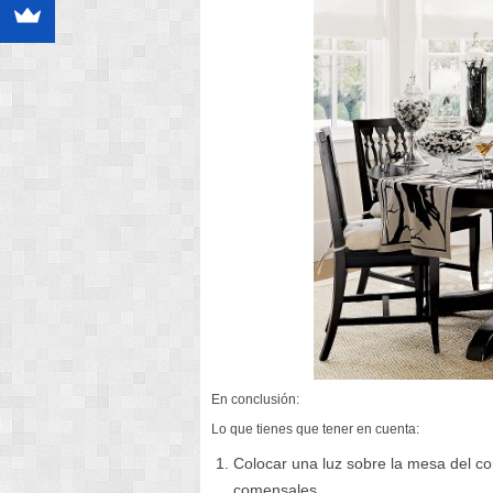
En conclusión:
Lo que tienes que tener en cuenta:
Colocar una luz sobre la mesa del c
comensales.