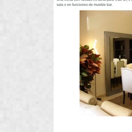
sala o en funciones de mueble bar.