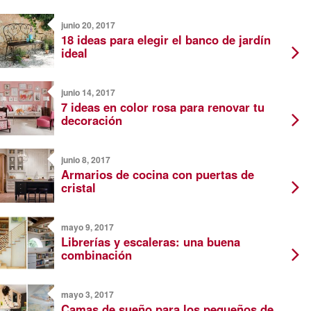
junio 20, 2017
18 ideas para elegir el banco de jardín
ideal
junio 14, 2017
7 ideas en color rosa para renovar tu
decoración
junio 8, 2017
Armarios de cocina con puertas de
cristal
mayo 9, 2017
Librerías y escaleras: una buena
combinación
mayo 3, 2017
Camas de sueño para los pequeños de