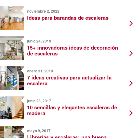
noviembre 2, 2022
Ideas para barandas de escaleras
junio 24, 2019
15+ innovadoras ideas de decoración
de escaleras
enero 31, 2018
7 ideas creativas para actualizar la
escalera
junio 23, 2017
10 sencillas y elegantes escaleras de
madera
mayo 9, 2017
Librerías y escaleras: una buena