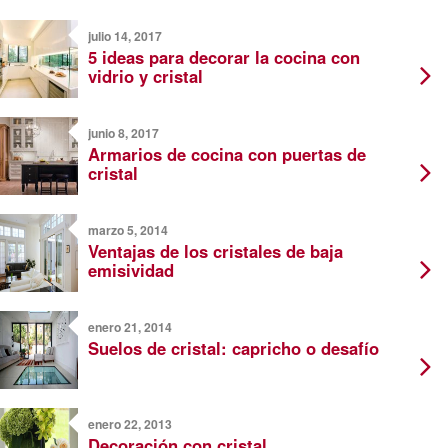
julio 14, 2017
5 ideas para decorar la cocina con
vidrio y cristal
junio 8, 2017
Armarios de cocina con puertas de
cristal
marzo 5, 2014
Ventajas de los cristales de baja
emisividad
enero 21, 2014
Suelos de cristal: capricho o desafío
enero 22, 2013
Decoración con cristal