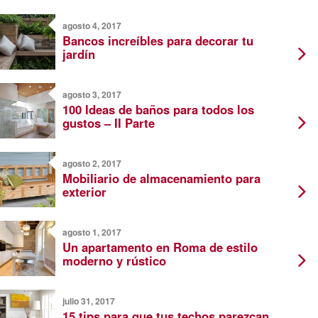
agosto 4, 2017
Bancos increíbles para decorar tu
jardín
agosto 3, 2017
100 Ideas de baños para todos los
gustos – II Parte
agosto 2, 2017
Mobiliario de almacenamiento para
exterior
agosto 1, 2017
Un apartamento en Roma de estilo
moderno y rústico
julio 31, 2017
15 tips para que tus techos parezcan