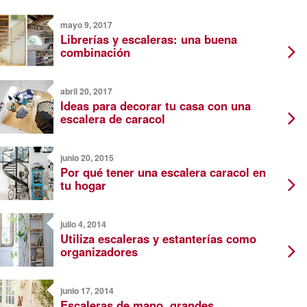
mayo 9, 2017
Librerías y escaleras: una buena
combinación
abril 20, 2017
Ideas para decorar tu casa con una
escalera de caracol
junio 20, 2015
Por qué tener una escalera caracol en
tu hogar
julio 4, 2014
Utiliza escaleras y estanterías como
organizadores
junio 17, 2014
Escaleras de mano, grandes