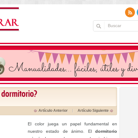
l dormitorio?
Artículo Anterior
Artículo Siguiente
El color juega un papel fundamental en
nuestro estado de ánimo. El
dormitorio