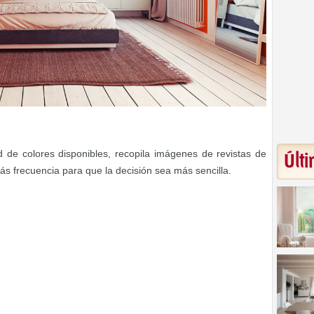
 de colores disponibles, recopila imágenes de revistas de
Últi
ás frecuencia para que la decisión sea más sencilla.