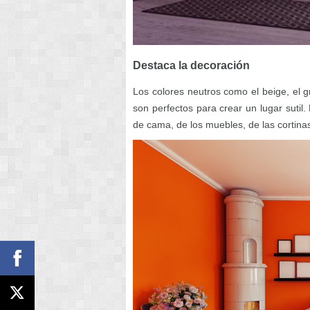
Destaca la decoración
Los colores neutros como el beige, el g
son perfectos para crear un lugar sutil
de cama, de los muebles, de las cortinas