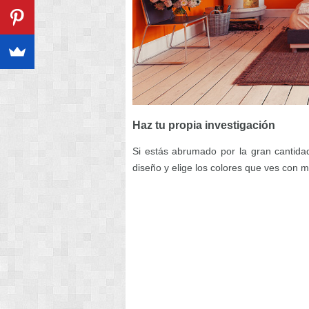
Haz tu propia investigación
Si estás abrumado por la gran cantidad
diseño y elige los colores que ves con m