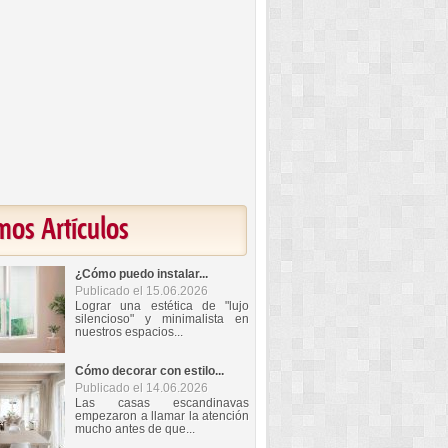
mos Artículos
¿Cómo puedo instalar...
Publicado el 15.06.2026
Lograr una estética de "lujo
silencioso" y minimalista en
nuestros espacios...
Cómo decorar con estilo...
Publicado el 14.06.2026
Las casas escandinavas
empezaron a llamar la atención
mucho antes de que...