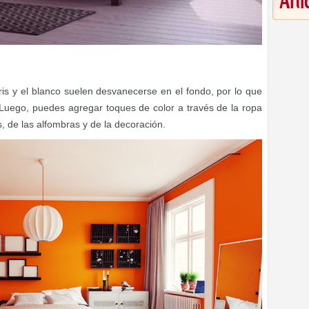
Art
ris y el blanco suelen desvanecerse en el fondo, por lo que
. Luego, puedes agregar toques de color a través de la ropa
, de las alfombras y de la decoración.