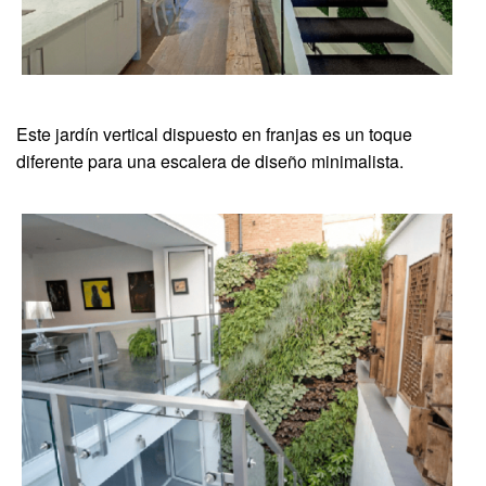
Este jardín vertical dispuesto en franjas es un toque
diferente para una escalera de diseño minimalista.