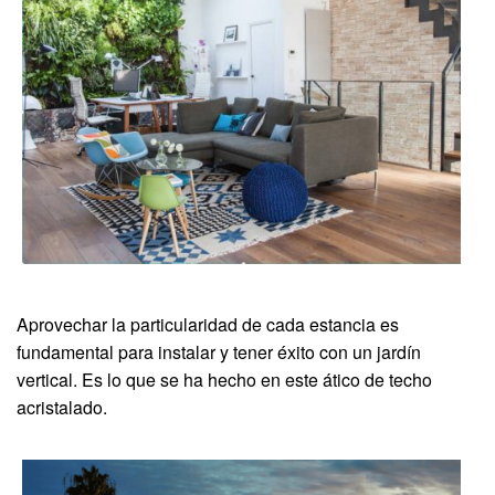
Aprovechar la particularidad de cada estancia es
fundamental para instalar y tener éxito con un jardín
vertical. Es lo que se ha hecho en este ático de techo
acristalado.