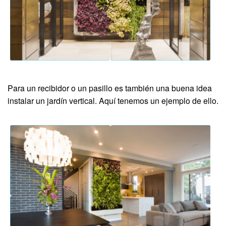
Para un recibidor o un pasillo es también una buena idea
instalar un jardín vertical. Aquí tenemos un ejemplo de ello.