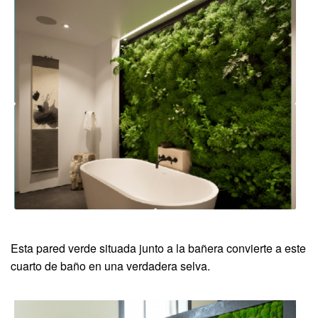
Esta pared verde situada junto a la bañera convierte a este
cuarto de baño en una verdadera selva.