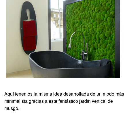
Aquí tenemos la misma idea desarrollada de un modo más
minimalista gracias a este fantástico jardín vertical de
musgo.