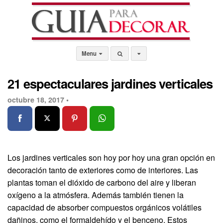
Menu
21 espectaculares jardines verticales
octubre 18, 2017 •
Los jardines verticales son hoy por hoy una gran opción en
decoración tanto de exteriores como de interiores. Las
plantas toman el dióxido de carbono del aire y liberan
oxígeno a la atmósfera. Además también tienen la
capacidad de absorber compuestos orgánicos volátiles
dañinos, como el formaldehído y el benceno. Estos