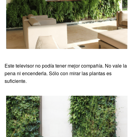
Este televisor no podía tener mejor compañía. No vale la
pena ni encenderla. Sólo con mirar las plantas es
suficiente.