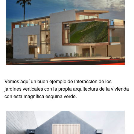
Vemos aquí un buen ejemplo de interacción de los
jardines verticales con la propia arquitectura de la vivienda
con esta magnífica esquina verde.