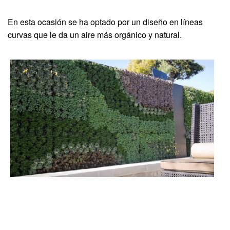
En esta ocasión se ha optado por un diseño en líneas
curvas que le da un aire más orgánico y natural.