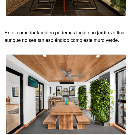
En el comedor también podemos incluir un jardín vertical
aunque no sea tan espléndido como este muro verde.