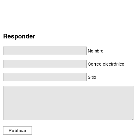
Responder
Nombre
Correo electrónico
Sitio
Publicar