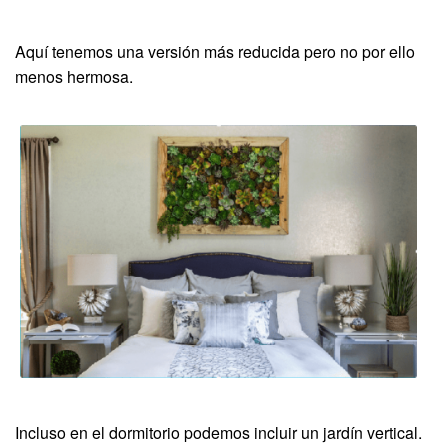
Aquí tenemos una versión más reducida pero no por ello
menos hermosa.
Incluso en el dormitorio podemos incluir un jardín vertical.