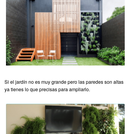
Si el jardín no es muy grande pero las paredes son altas
ya tienes lo que precisas para ampliarlo.