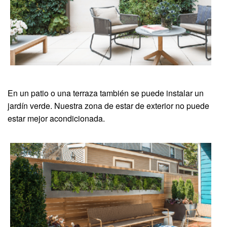
En un patio o una terraza también se puede instalar un
jardín verde. Nuestra zona de estar de exterior no puede
estar mejor acondicionada.