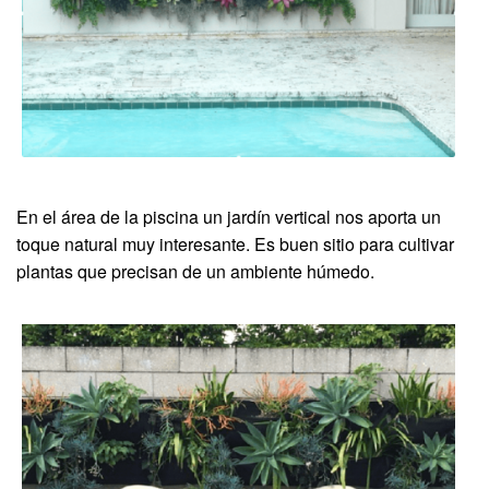
En el área de la piscina un jardín vertical nos aporta un
toque natural muy interesante. Es buen sitio para cultivar
plantas que precisan de un ambiente húmedo.