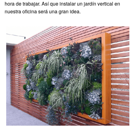
hora de trabajar. Así que instalar un jardín vertical en
nuestra oficina será una gran idea.