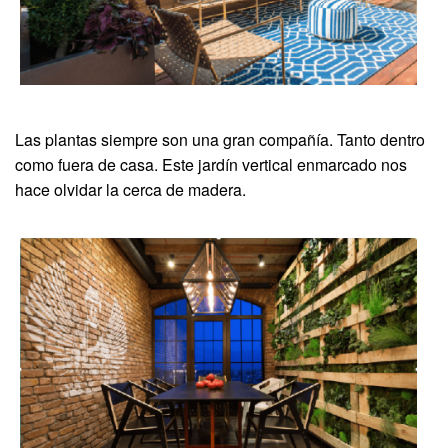
Las plantas siempre son una gran compañía. Tanto dentro
como fuera de casa. Este jardín vertical enmarcado nos
hace olvidar la cerca de madera.