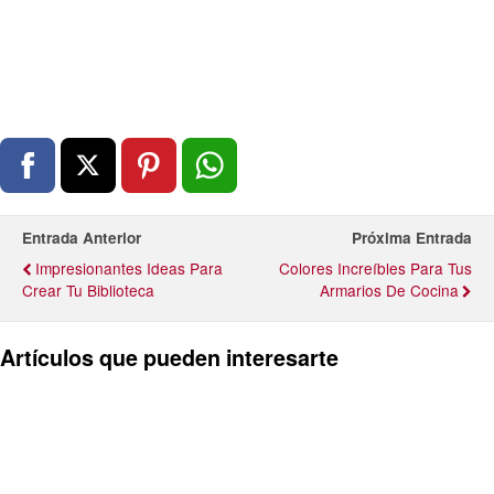
Entrada Anterior
Próxima Entrada
Impresionantes Ideas Para
Colores Increíbles Para Tus
Crear Tu Biblioteca
Armarios De Cocina
Artículos que pueden interesarte