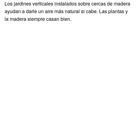
Los jardines verticales instalados sobre cercas de madera
ayudan a darle un aire más natural si cabe. Las plantas y
la madera siempre casan bien.