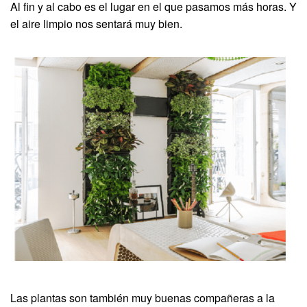
Al fin y al cabo es el lugar en el que pasamos más horas. Y
el aire limpio nos sentará muy bien.
Las plantas son también muy buenas compañeras a la