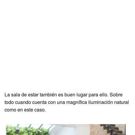
La sala de estar también es buen lugar para ello. Sobre
todo cuando cuenta con una magnífica iluminación natural
como en este caso.