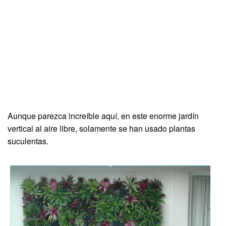
Aunque parezca increíble aquí, en este enorme jardín
vertical al aire libre, solamente se han usado plantas
suculentas.