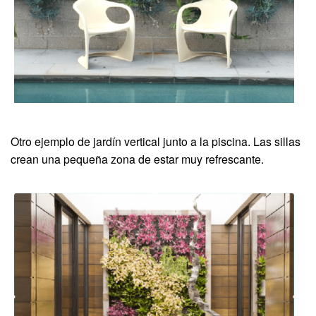
Otro ejemplo de jardín vertical junto a la piscina. Las sillas
crean una pequeña zona de estar muy refrescante.