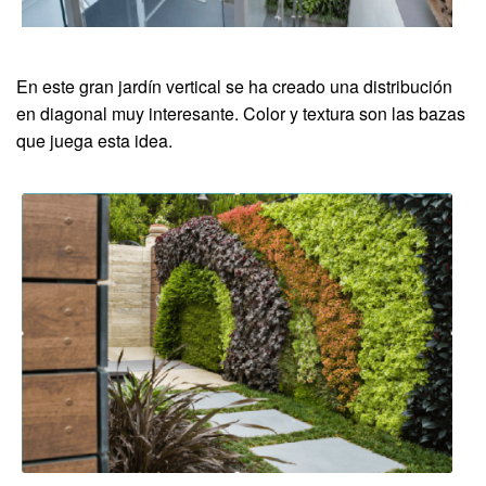
En este gran jardín vertical se ha creado una distribución
en diagonal muy interesante. Color y textura son las bazas
que juega esta idea.