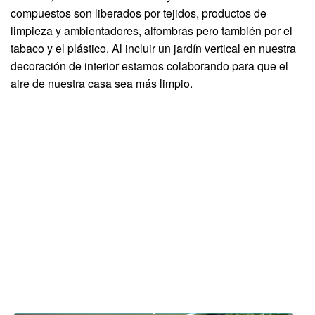
compuestos son liberados por tejidos, productos de
limpieza y ambientadores, alfombras pero también por el
tabaco y el plástico. Al incluir un jardín vertical en nuestra
decoración de interior estamos colaborando para que el
aire de nuestra casa sea más limpio.