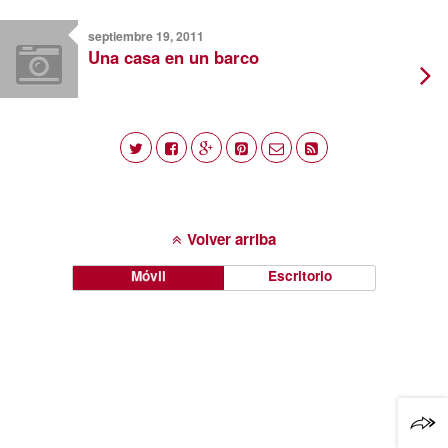
septiembre 19, 2011
Una casa en un barco
Volver arriba
Móvil
Escritorio