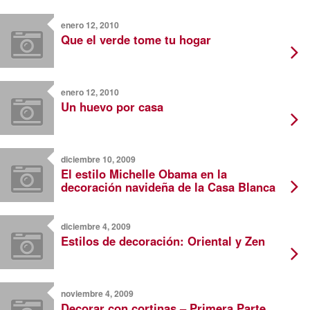
enero 12, 2010
Que el verde tome tu hogar
enero 12, 2010
Un huevo por casa
diciembre 10, 2009
El estilo Michelle Obama en la
decoración navideña de la Casa Blanca
diciembre 4, 2009
Estilos de decoración: Oriental y Zen
noviembre 4, 2009
Decorar con cortinas – Primera Parte