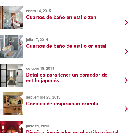
enero 14, 2015
Cuartos de baño en estilo zen
julio 17, 2014
Cuartos de baño de estilo oriental
octubre 18, 2013
Detalles para tener un comedor de
estilo japonés
septiembre 23, 2013
Cocinas de inspiración oriental
junio 21, 2013
Diseños inspirados en el estilo oriental