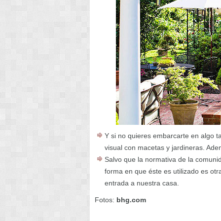
Y si no quieres embarcarte en algo t
visual con macetas y jardineras. Ade
Salvo que la normativa de la comunida
forma en que éste es utilizado es ot
entrada a nuestra casa.
Fotos:
bhg.com