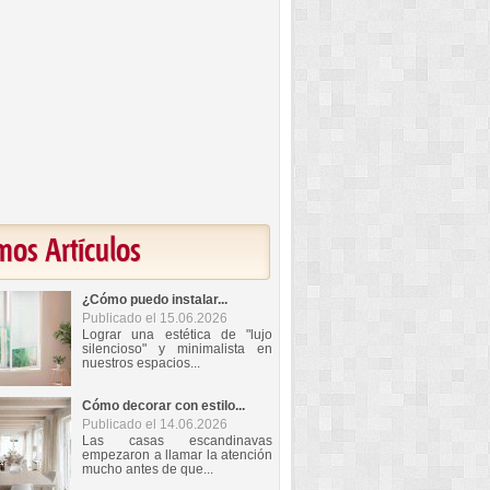
mos Artículos
¿Cómo puedo instalar...
Publicado el 15.06.2026
Lograr una estética de "lujo
silencioso" y minimalista en
nuestros espacios...
Cómo decorar con estilo...
Publicado el 14.06.2026
Las casas escandinavas
empezaron a llamar la atención
mucho antes de que...