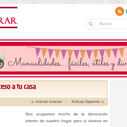
ceso a tu casa
Artículo Anterior
Artículo Siguiente
Nos ocupamos mucho de la decoración
interior de nuestro hogar pero si vivimos en