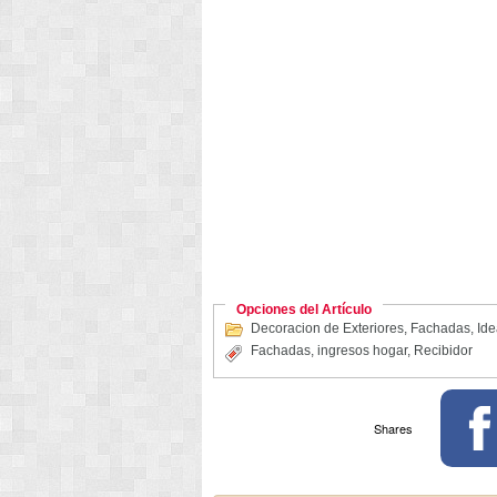
Opciones del Artículo
Decoracion de Exteriores
,
Fachadas
,
Ide
Fachadas
,
ingresos hogar
,
Recibidor
Shares