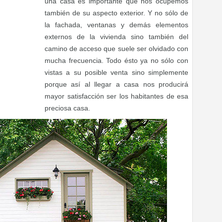
una casa es importante que nos ocupemos
también de su aspecto exterior. Y no sólo de
la fachada, ventanas y demás elementos
externos de la vivienda sino también del
camino de acceso que suele ser olvidado con
mucha frecuencia. Todo ésto ya no sólo con
vistas a su posible venta sino simplemente
porque así al llegar a casa nos producirá
mayor satisfacción ser los habitantes de esa
preciosa casa.