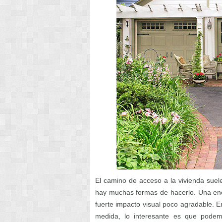
El camino de acceso a la vivienda suel
hay muchas formas de hacerlo. Una eno
fuerte impacto visual poco agradable. E
medida, lo interesante es que podem