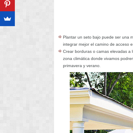
Plantar un seto bajo puede ser una 
integrar mejor el camino de acceso en
Crear borduras o camas elevadas a lo
zona climática donde vivamos podrem
primavera y verano.