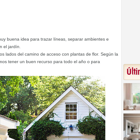
muy buena idea para trazar líneas, separar ambientes e
 el jardín.
s lados del camino de acceso con plantas de flor. Según la
os tener un buen recurso para todo el año o para
Últi