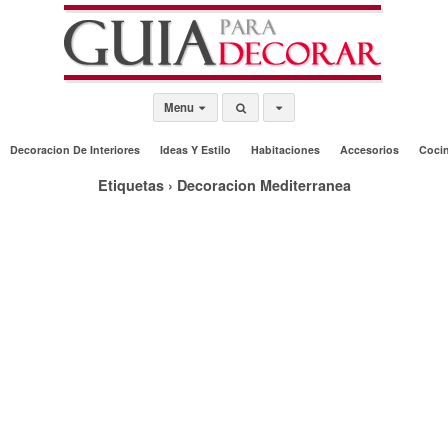
Menu
Decoracion De Interiores
Ideas Y Estilo
Habitaciones
Accesorios
Coci
Etiquetas › Decoracion Mediterranea