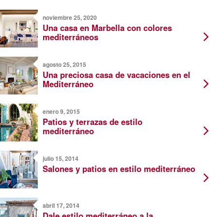
noviembre 25, 2020
Una casa en Marbella con colores
mediterráneos
agosto 25, 2015
Una preciosa casa de vacaciones en el
Mediterráneo
enero 9, 2015
Patios y terrazas de estilo
mediterráneo
julio 15, 2014
Salones y patios en estilo mediterráneo
abril 17, 2014
Dale estilo mediterráneo a la