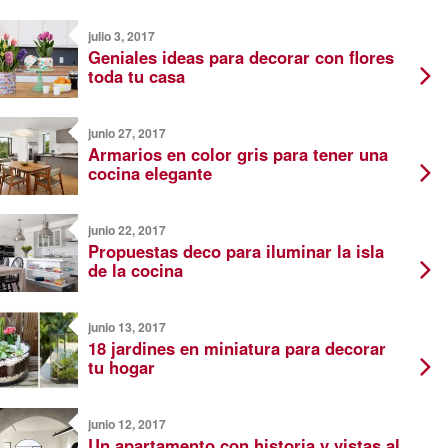
julio 3, 2017
Geniales ideas para decorar con flores
toda tu casa
junio 27, 2017
Armarios en color gris para tener una
cocina elegante
junio 22, 2017
Propuestas deco para iluminar la isla
de la cocina
junio 13, 2017
18 jardines en miniatura para decorar
tu hogar
junio 12, 2017
Un apartamento con historia y vistas al