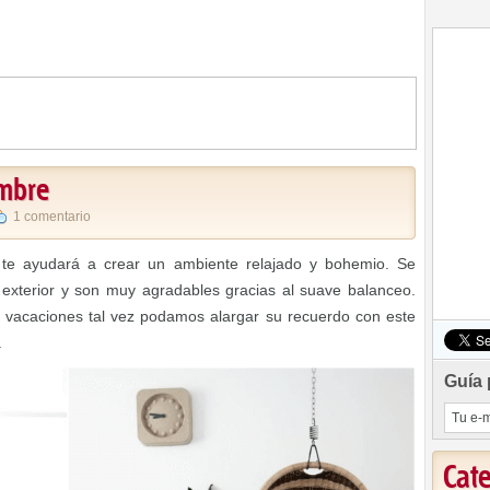
imbre
1 comentario
e te ayudará a crear un ambiente relajado y bohemio. Se
 exterior y son muy agradables gracias al suave balanceo.
vacaciones tal vez podamos alargar su recuerdo con este
.
Guía 
Cat