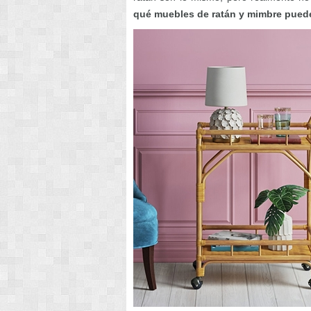
qué muebles de ratán y mimbre puede