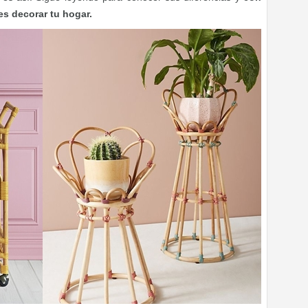
s decorar tu hogar.