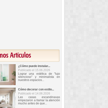
mos Artículos
¿Cómo puedo instalar...
Publicado el 15.06.2026
Lograr una estética de "lujo
silencioso" y minimalista en
nuestros espacios...
Cómo decorar con estilo...
Publicado el 14.06.2026
Las casas escandinavas
empezaron a llamar la atención
mucho antes de que...