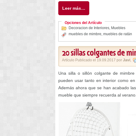
Leer más…
Opciones del Artículo
Decoracion de Interiores
,
Muebles
muebles de mimbre
,
muebles de ratán
20 sillas colgantes de m
Artículo Publicado el 19.09.2017 por
Javi
,
Una silla o sillón colgante de mimbr
pueden usar tanto en interior como en
Además ahora que se han acabado las 
mueble que siempre recuerda al verano