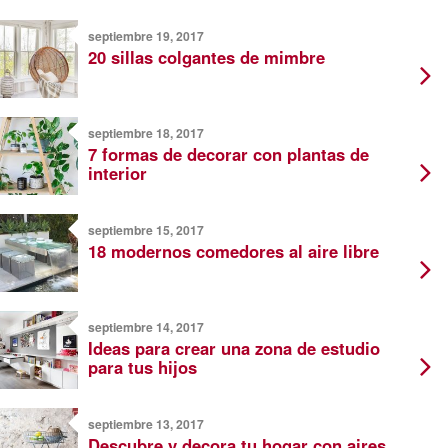
septiembre 19, 2017
20 sillas colgantes de mimbre
septiembre 18, 2017
7 formas de decorar con plantas de
interior
septiembre 15, 2017
18 modernos comedores al aire libre
septiembre 14, 2017
Ideas para crear una zona de estudio
para tus hijos
septiembre 13, 2017
Descubre y decora tu hogar con aires