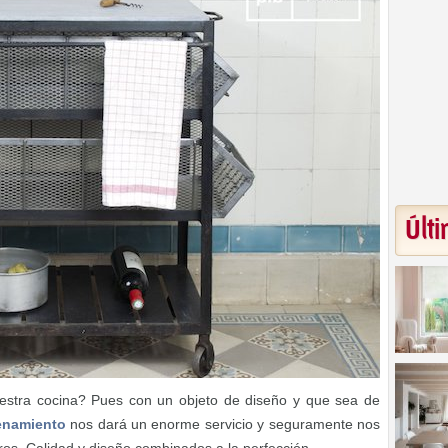
Últi
uestra cocina? Pues con un objeto de diseño y que sea de
cenamiento
nos dará un enorme servicio y seguramente nos