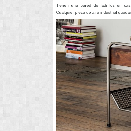
Tienen una pared de ladrillos en ca
Cualquier pieza de aire industrial quedar