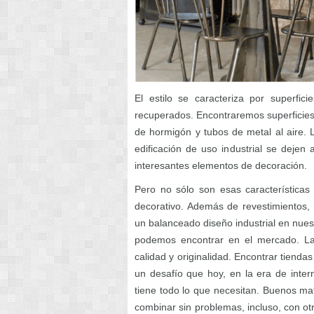
El estilo se caracteriza por superfici
recuperados. Encontraremos superficies
de hormigón y tubos de metal al aire.
edificación de uso industrial se dejen
interesantes elementos de decoración.
Pero no sólo son esas características 
decorativo. Además de revestimientos,
un balanceado diseño industrial en nues
podemos encontrar en el mercado. La 
calidad y originalidad. Encontrar tiend
un desafío que hoy, en la era de inter
tiene todo lo que necesitan. Buenos mat
combinar sin problemas, incluso, con ot