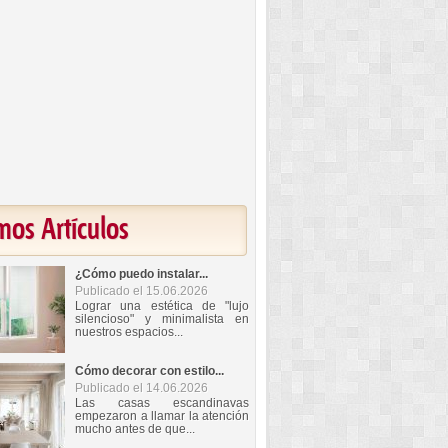
mos Artículos
¿Cómo puedo instalar...
Publicado el 15.06.2026
Lograr una estética de "lujo
silencioso" y minimalista en
nuestros espacios...
Cómo decorar con estilo...
Publicado el 14.06.2026
Las casas escandinavas
empezaron a llamar la atención
mucho antes de que...