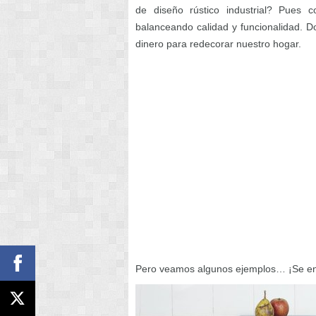
de diseño rústico industrial? Pues 
balanceando calidad y funcionalidad. Do
dinero para redecorar nuestro hogar.
Pero veamos algunos ejemplos… ¡Se enam