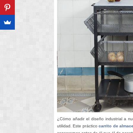
¿Cómo añadir el diseño industrial a n
utilidad. Este práctico
carrito de alma