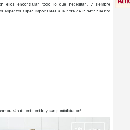
Art
con ellos encontrarán todo lo que necesitan, y siempre
s aspectos súper importantes a la hora de invertir nuestro
orarán de este estilo y sus posibilidades!