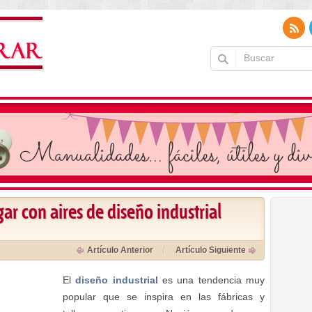
ar con aires de diseño industrial
Artículo Anterior
Artículo Siguiente
El
diseño industrial
es una tendencia muy
popular que se inspira en las fábricas y