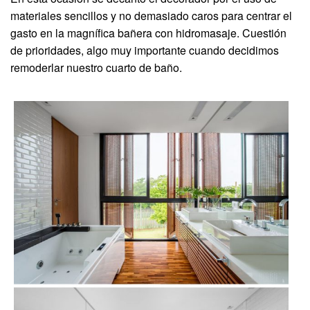
materiales sencillos y no demasiado caros para centrar el
gasto en la magnífica bañera con hidromasaje. Cuestión
de prioridades, algo muy importante cuando decidimos
remoderlar nuestro cuarto de baño.