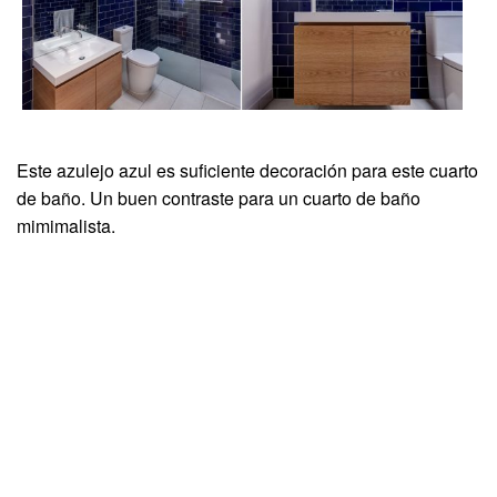
Este azulejo azul es suficiente decoración para este cuarto
de baño. Un buen contraste para un cuarto de baño
mimimalista.