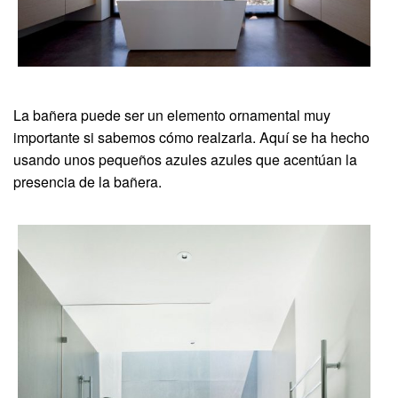
La bañera puede ser un elemento ornamental muy
importante si sabemos cómo realzarla. Aquí se ha hecho
usando unos pequeños azules azules que acentúan la
presencia de la bañera.