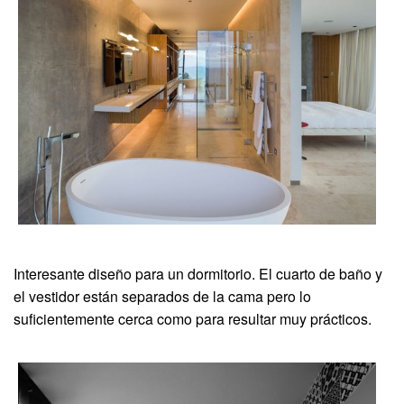
Interesante diseño para un dormitorio. El cuarto de baño y
el vestidor están separados de la cama pero lo
suficientemente cerca como para resultar muy prácticos.