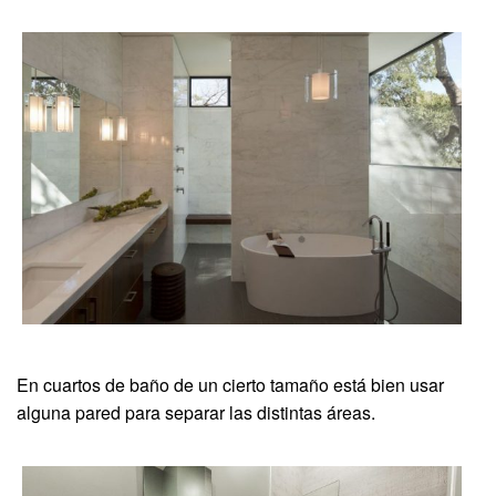
En cuartos de baño de un cierto tamaño está bien usar
alguna pared para separar las distintas áreas.