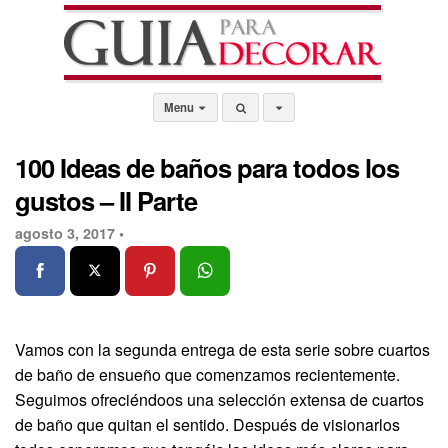
Menu
100 Ideas de baños para todos los
gustos – II Parte
agosto 3, 2017 •
Vamos con la segunda entrega de esta serie sobre cuartos
de baño de ensueño que comenzamos recientemente.
Seguimos ofreciéndoos una selección extensa de cuartos
de baño que quitan el sentido. Después de visionarlos