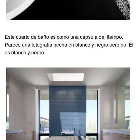
Este cuarto de baño es como una cápsula del tiempo.
Parece una fotografía hecha en blanco y negro pero no. Él
es blanco y negro.