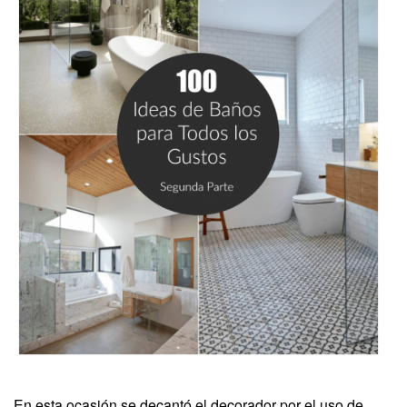
En esta ocasión se decantó el decorador por el uso de