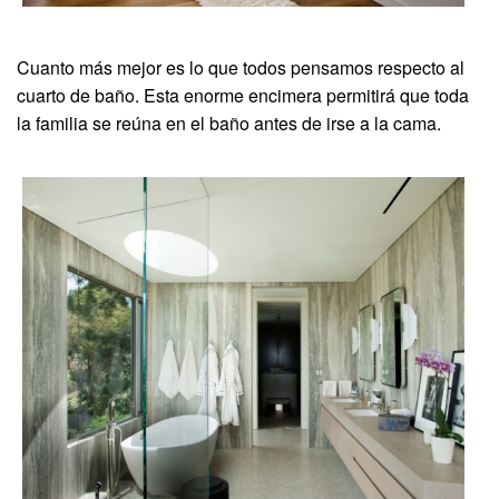
Cuanto más mejor es lo que todos pensamos respecto al
cuarto de baño. Esta enorme encimera permitirá que toda
la familia se reúna en el baño antes de irse a la cama.