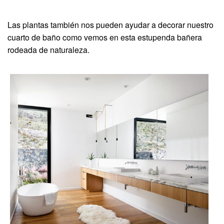
Las plantas también nos pueden ayudar a decorar nuestro
cuarto de baño como vemos en esta estupenda bañera
rodeada de naturaleza.