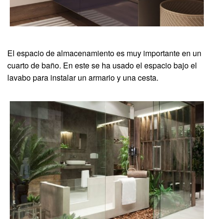
El espacio de almacenamiento es muy importante en un
cuarto de baño. En este se ha usado el espacio bajo el
lavabo para instalar un armario y una cesta.