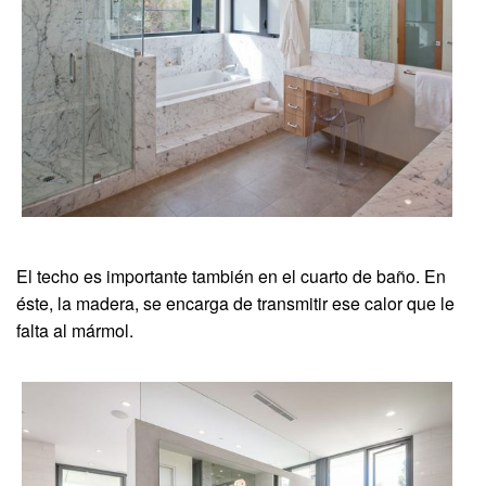
El techo es importante también en el cuarto de baño. En
éste, la madera, se encarga de transmitir ese calor que le
falta al mármol.