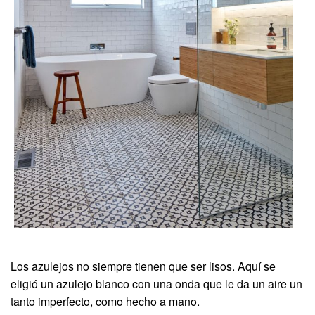
Los azulejos no siempre tienen que ser lisos. Aquí se
eligió un azulejo blanco con una onda que le da un aire un
tanto imperfecto, como hecho a mano.