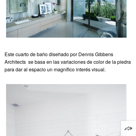
Este cuarto de baño diseñado por Dennis Gibbens
Architects se basa en las variaciones de color de la piedra
para dar al espacio un magnífico interés visual.