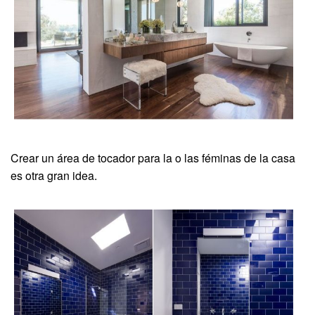
Crear un área de tocador para la o las féminas de la casa
es otra gran idea.