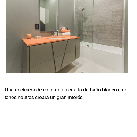
Una encimera de color en un cuarto de baño blanco o de
tonos neutros creará un gran interés.