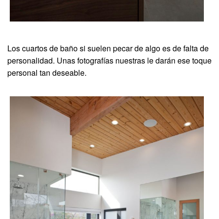
Los cuartos de baño si suelen pecar de algo es de falta de
personalidad. Unas fotografías nuestras le darán ese toque
personal tan deseable.