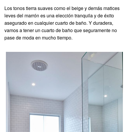
Los tonos tierra suaves como el beige y demás matices
leves del marrón es una elección tranquila y de éxito
asegurado en cualquier cuarto de baño. Y duradera,
vamos a tener un cuarto de baño que seguramente no
pase de moda en mucho tiempo.