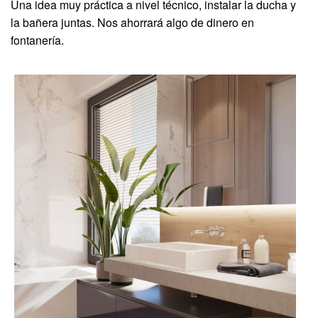
Una idea muy práctica a nivel técnico, instalar la ducha y
la bañera juntas. Nos ahorrará algo de dinero en
fontanería.