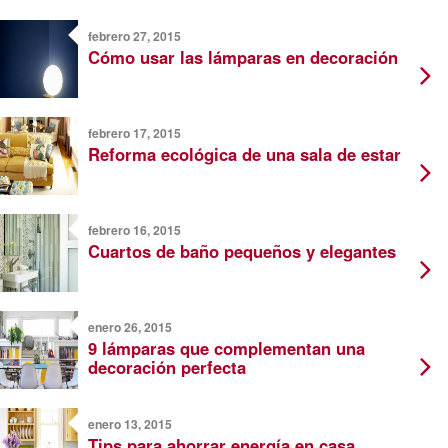
febrero 27, 2015
Cómo usar las lámparas en decoración
febrero 17, 2015
Reforma ecológica de una sala de estar
febrero 16, 2015
Cuartos de baño pequeños y elegantes
enero 26, 2015
9 lámparas que complementan una
decoración perfecta
enero 13, 2015
Tips para ahorrar energía en casa