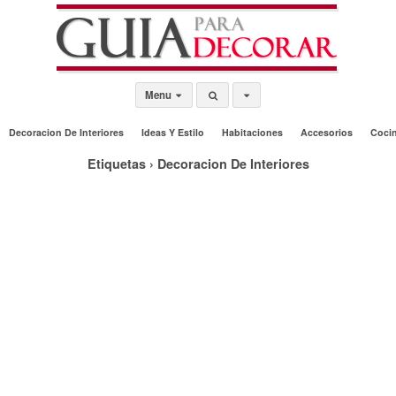
Menu
Decoracion De Interiores
Ideas Y Estilo
Habitaciones
Accesorios
Coci
Etiquetas › Decoracion De Interiores