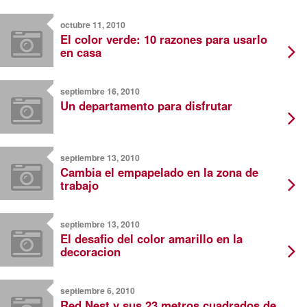
octubre 11, 2010
El color verde: 10 razones para usarlo
en casa
septiembre 16, 2010
Un departamento para disfrutar
septiembre 13, 2010
Cambia el empapelado en la zona de
trabajo
septiembre 13, 2010
El desafio del color amarillo en la
decoracion
septiembre 6, 2010
Red Nest y sus 23 metros cuadrados de