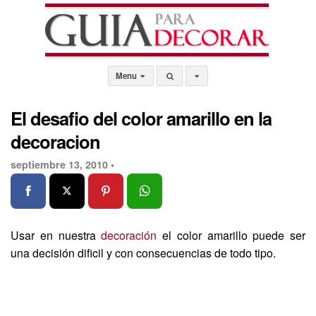
Menu
El desafio del color amarillo en la
decoracion
septiembre 13, 2010 •
Usar en nuestra
decoración
el color amarillo puede ser
una decisión dificil y con consecuencias de todo tipo.