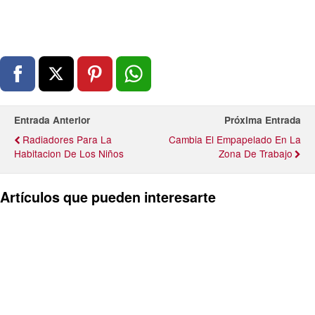
Entrada Anterior
Próxima Entrada
Radiadores Para La
Cambia El Empapelado En La
Habitacion De Los Niños
Zona De Trabajo
Artículos que pueden interesarte