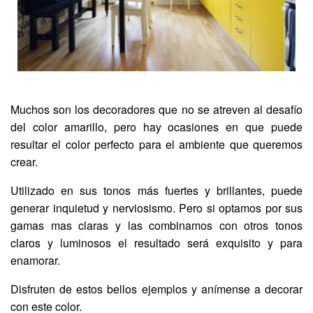
Muchos son los decoradores que no se atreven al desafío
del color amarillo, pero hay ocasiones en que puede
resultar el color perfecto para el ambiente que queremos
crear.
Utilizado en sus tonos más fuertes y brillantes, puede
generar inquietud y nerviosismo. Pero si optamos por sus
gamas mas claras y las combinamos con otros tonos
claros y luminosos el resultado será exquisito y para
enamorar.
Disfruten de estos bellos ejemplos y anímense a decorar
con este color.