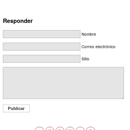
Responder
Nombre
Correo electrónico
Sitio
Publicar