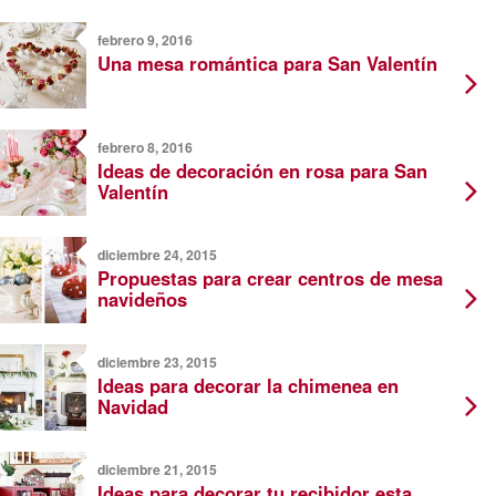
febrero 9, 2016
Una mesa romántica para San Valentín
febrero 8, 2016
Ideas de decoración en rosa para San
Valentín
diciembre 24, 2015
Propuestas para crear centros de mesa
navideños
diciembre 23, 2015
Ideas para decorar la chimenea en
Navidad
diciembre 21, 2015
Ideas para decorar tu recibidor esta