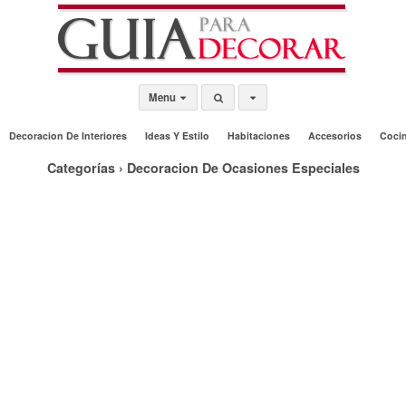
Menu
Decoracion De Interiores
Ideas Y Estilo
Habitaciones
Accesorios
Coci
Categorías ›
Decoracion De Ocasiones Especiales