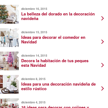
diciembre 16, 2015
La belleza del dorado en la decoración
navideña
diciembre 15, 2015
Ideas para decorar el comedor en
Navidad
diciembre 14, 2015
Decora la habitación de tus peques
esta Navidad
diciembre 8, 2015
Ideas para una decoración navideña de
estilo rústico
diciembre 4, 2015
16 ideas para decorar con cojines y