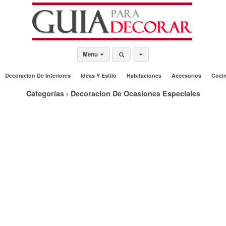
Menu
Decoracion De Interiores
Ideas Y Estilo
Habitaciones
Accesorios
Coci
Categorías ›
Decoracion De Ocasiones Especiales