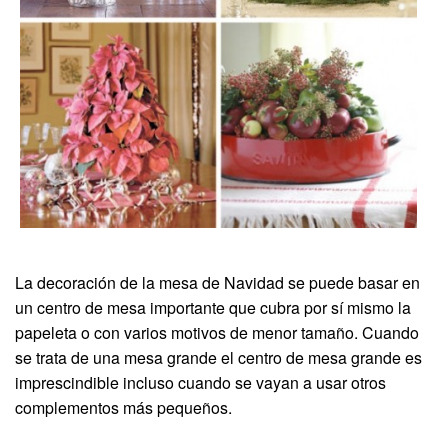
La decoración de la mesa de Navidad se puede basar en
un centro de mesa importante que cubra por sí mismo la
papeleta o con varios motivos de menor tamaño. Cuando
se trata de una mesa grande el centro de mesa grande es
imprescindible incluso cuando se vayan a usar otros
complementos más pequeños.