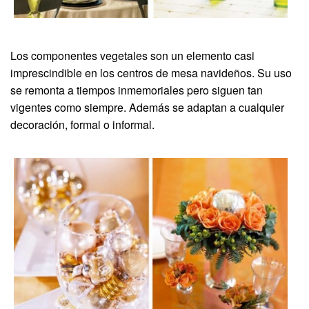
Los componentes vegetales son un elemento casi
imprescindible en los centros de mesa navideños. Su uso
se remonta a tiempos inmemoriales pero siguen tan
vigentes como siempre. Además se adaptan a cualquier
decoración, formal o informal.