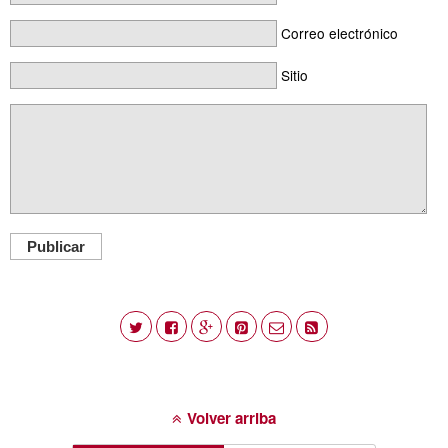
Correo electrónico
Sitio
Publicar
Volver arriba