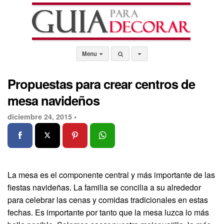
Menu
Propuestas para crear centros de
mesa navideños
diciembre 24, 2015 •
La mesa es el componente central y más importante de las
fiestas navideñas. La familia se concilia a su alrededor
para celebrar las cenas y comidas tradicionales en estas
fechas. Es importante por tanto que la mesa luzca lo más