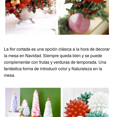
La flor cortada es una opción clásica a la hora de decorar
la mesa en Navidad. Siempre queda bien y se puede
complementar con frutas y verduras de temporada. Una
fantástica forma de introducir color y Naturaleza en la
mesa.