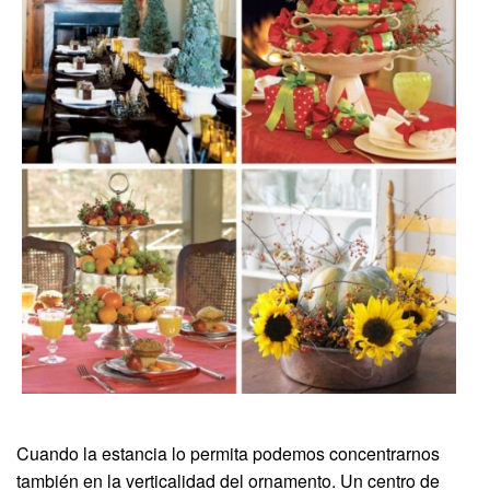
Cuando la estancia lo permita podemos concentrarnos
también en la verticalidad del ornamento. Un centro de