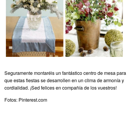
Seguramente montaréis un fantástico centro de mesa para
que estas fiestas se desarrollen en un clima de armonía y
cordialidad. ¡Sed felices en compañía de los vuestros!
Fotos: Pinterest.com