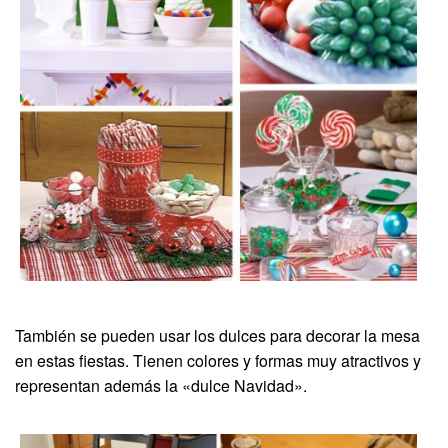
También se pueden usar los dulces para decorar la mesa
en estas fiestas. Tienen colores y formas muy atractivos y
representan además la «dulce Navidad».