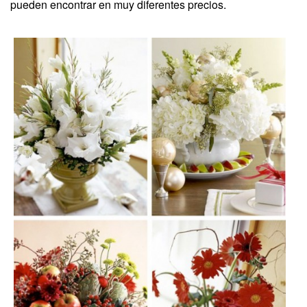
pueden encontrar en muy diferentes precios.