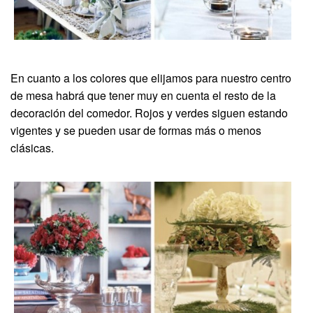
En cuanto a los colores que elijamos para nuestro centro
de mesa habrá que tener muy en cuenta el resto de la
decoración del comedor. Rojos y verdes siguen estando
vigentes y se pueden usar de formas más o menos
clásicas.