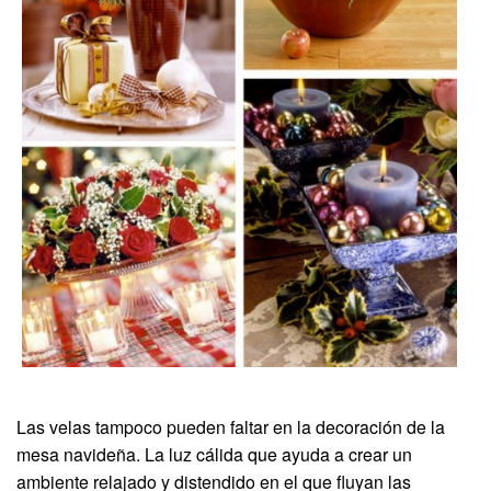
Las velas tampoco pueden faltar en la decoración de la
mesa navideña. La luz cálida que ayuda a crear un
ambiente relajado y distendido en el que fluyan las