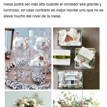
mesa podrá ser más alto cuando el comedor sea grande y
luminoso, en caso contrario es mejor montar uno que no se
eleve mucho del nivel de la mesa.