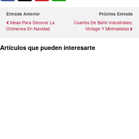
Entrada Anterior
Próxima Entrada
Ideas Para Decorar La
Cuartos De Baño Industriales,
Chimenea En Navidad
Vintage Y Minimalistas
Artículos que pueden interesarte