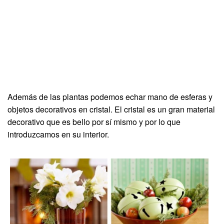
Además de las plantas podemos echar mano de esferas y
objetos decorativos en cristal. El cristal es un gran material
decorativo que es bello por sí mismo y por lo que
introduzcamos en su interior.