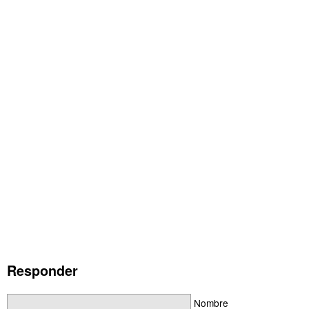
Responder
Nombre