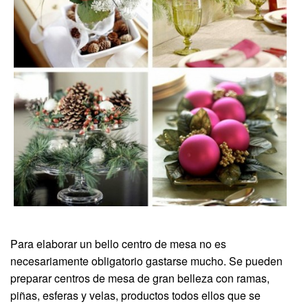
Para elaborar un bello centro de mesa no es
necesariamente obligatorio gastarse mucho. Se pueden
preparar centros de mesa de gran belleza con ramas,
piñas, esferas y velas, productos todos ellos que se