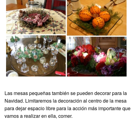
Las mesas pequeñas también se pueden decorar para la
Navidad. Limitaremos la decoración al centro de la mesa
para dejar espacio libre para la acción más importante que
vamos a realizar en ella, comer.