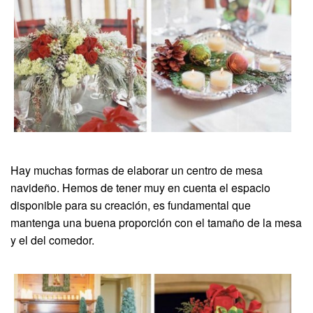
Hay muchas formas de elaborar un centro de mesa
navideño. Hemos de tener muy en cuenta el espacio
disponible para su creación, es fundamental que
mantenga una buena proporción con el tamaño de la mesa
y el del comedor.