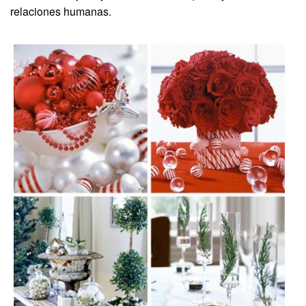
relaciones humanas.