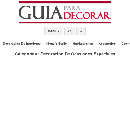
Menu
Decoracion De Interiores
Ideas Y Estilo
Habitaciones
Accesorios
Coci
Categorías ›
Decoracion De Ocasiones Especiales