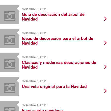
diciembre 8, 2011
Guía de decoración del árbol de
Navidad
diciembre 8, 2011
Ideas de decoración para el árbol de
Navidad
diciembre 8, 2011
Clásicas y modernas decoraciones de
Navidad
diciembre 6, 2011
Una vela original para la Navidad
diciembre 4, 2011
Inspiración navideña