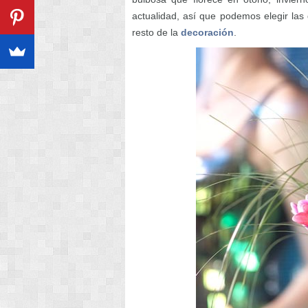
actualidad, así que podemos elegir la
resto de la
decoración
.