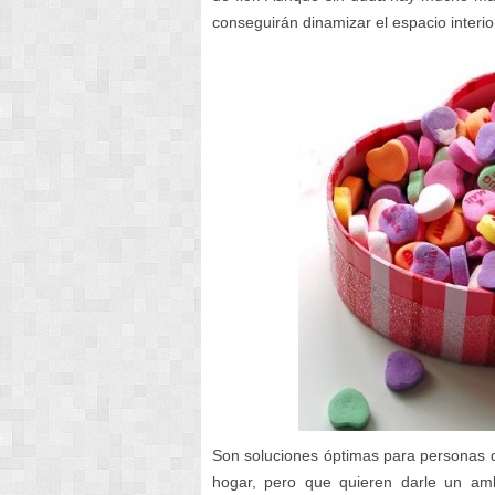
conseguirán dinamizar el espacio interi
Son soluciones óptimas para personas 
hogar, pero que quieren darle un am