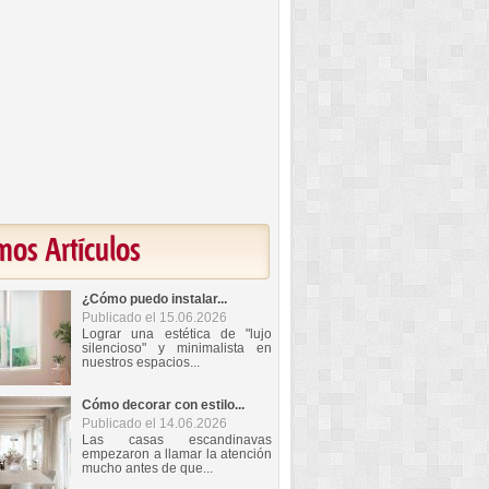
mos Artículos
¿Cómo puedo instalar...
Publicado el 15.06.2026
Lograr una estética de "lujo
silencioso" y minimalista en
nuestros espacios...
Cómo decorar con estilo...
Publicado el 14.06.2026
Las casas escandinavas
empezaron a llamar la atención
mucho antes de que...