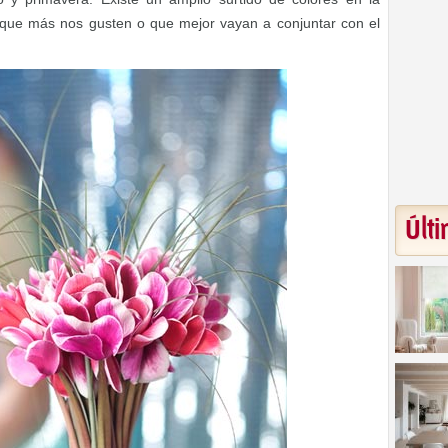
s que más nos gusten o que mejor vayan a conjuntar con el
Últi