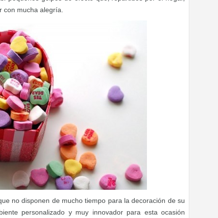
or con mucha alegría.
que no disponen de mucho tiempo para la decoración de su
biente personalizado y muy innovador para esta ocasión