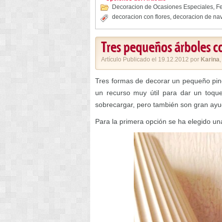
Decoracion de Ocasiones Especiales
,
Fe
decoracion con flores
,
decoracion de na
Tres pequeños árboles 
Artículo Publicado el 19.12.2012 por
Karina
Tres formas de decorar un pequeño pino
un recurso muy útil para dar un toque
sobrecargar, pero también son gran ayu
Para la primera opción se ha elegido u