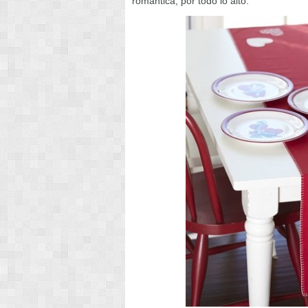
romántica, por todo lo alto.