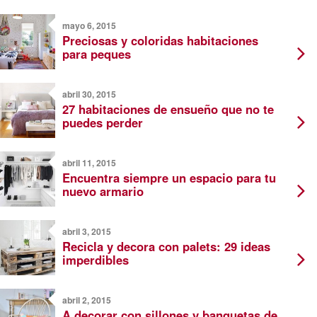
mayo 6, 2015
Preciosas y coloridas habitaciones
para peques
abril 30, 2015
27 habitaciones de ensueño que no te
puedes perder
abril 11, 2015
Encuentra siempre un espacio para tu
nuevo armario
abril 3, 2015
Recicla y decora con palets: 29 ideas
imperdibles
abril 2, 2015
A decorar con sillones y banquetas de