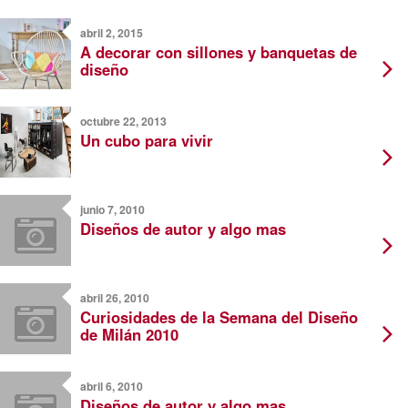
abril 2, 2015
A decorar con sillones y banquetas de
diseño
octubre 22, 2013
Un cubo para vivir
junio 7, 2010
Diseños de autor y algo mas
abril 26, 2010
Curiosidades de la Semana del Diseño
de Milán 2010
abril 6, 2010
Diseños de autor y algo mas