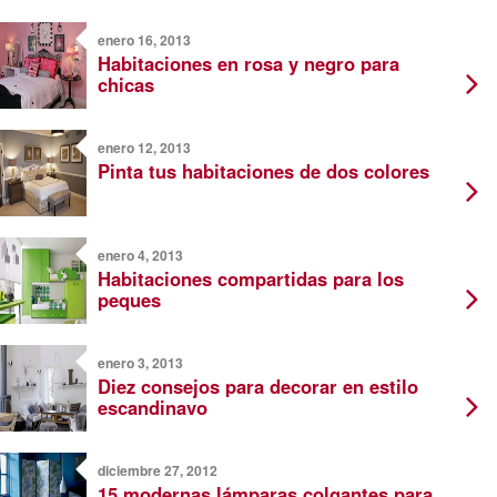
enero 16, 2013
Habitaciones en rosa y negro para
chicas
enero 12, 2013
Pinta tus habitaciones de dos colores
enero 4, 2013
Habitaciones compartidas para los
peques
enero 3, 2013
Diez consejos para decorar en estilo
escandinavo
diciembre 27, 2012
15 modernas lámparas colgantes para