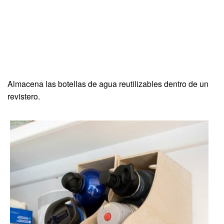
Almacena las botellas de agua reutilizables dentro de un
revistero.