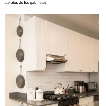
laterales de los gabinetes.