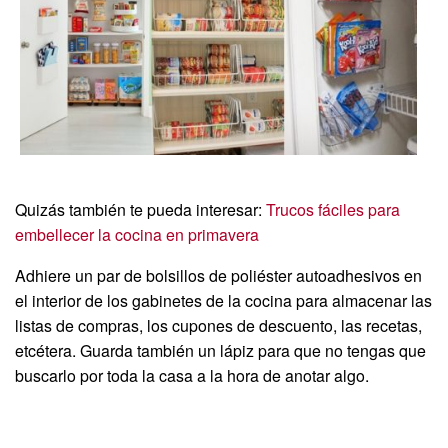
Quizás también te pueda interesar:
Trucos fáciles para
embellecer la cocina en primavera
Adhiere un par de bolsillos de poliéster autoadhesivos en
el interior de los gabinetes de la cocina para almacenar las
listas de compras, los cupones de descuento, las recetas,
etcétera. Guarda también un lápiz para que no tengas que
buscarlo por toda la casa a la hora de anotar algo.