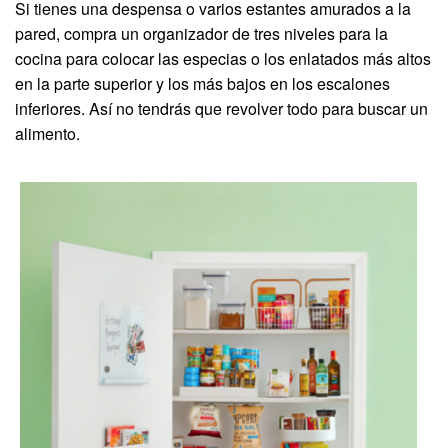
Si tienes una despensa o varios estantes amurados a la
pared, compra un organizador de tres niveles para la
cocina para colocar las especias o los enlatados más altos
en la parte superior y los más bajos en los escalones
inferiores. Así no tendrás que revolver todo para buscar un
alimento.