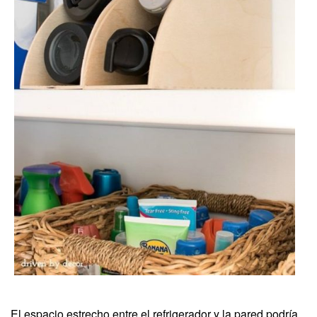
El espacio estrecho entre el refrigerador y la pared podría