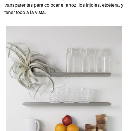
transparentes para colocar el arroz, los frijoles, etcétera, y
tener todo a la vista.