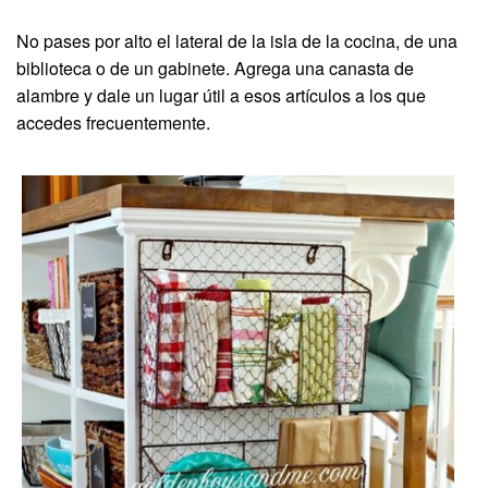
No pases por alto el lateral de la isla de la cocina, de una
biblioteca o de un gabinete. Agrega una canasta de
alambre y dale un lugar útil a esos artículos a los que
accedes frecuentemente.