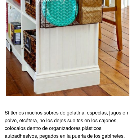
Si tienes muchos sobres de gelatina, especias, jugos en
polvo, etcétera, no los dejes sueltos en los cajones,
colócalos dentro de organizadores plásticos
autoadhesivos, pegados en la puerta de los gabinetes.