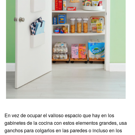
En vez de ocupar el valioso espacio que hay en los
gabinetes de la cocina con estos elementos grandes, usa
ganchos para colgarlos en las paredes o incluso en los