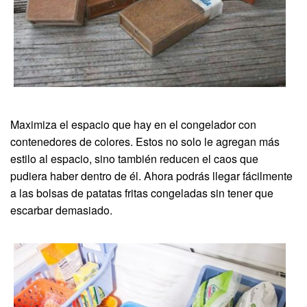
Maximiza el espacio que hay en el congelador con
contenedores de colores. Estos no solo le agregan más
estilo al espacio, sino también reducen el caos que
pudiera haber dentro de él. Ahora podrás llegar fácilmente
a las bolsas de patatas fritas congeladas sin tener que
escarbar demasiado.