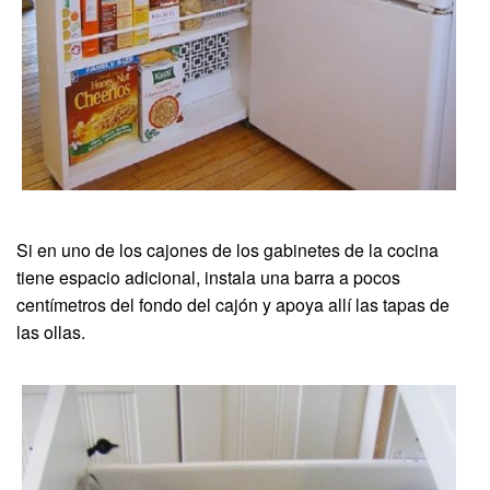
Si en uno de los cajones de los gabinetes de la cocina
tiene espacio adicional, instala una barra a pocos
centímetros del fondo del cajón y apoya allí las tapas de
las ollas.