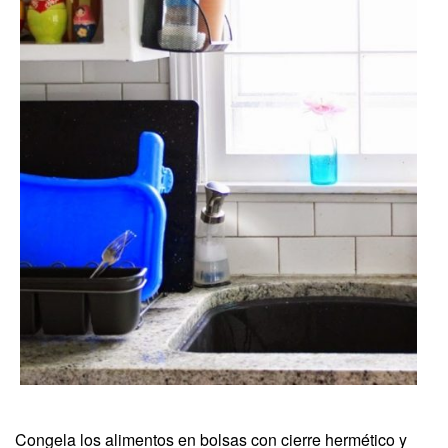
Congela los alimentos en bolsas con cierre hermético y