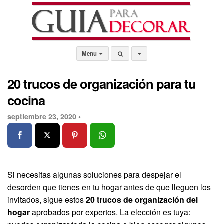
Menu
20 trucos de organización para tu
cocina
septiembre 23, 2020 •
Si necesitas algunas soluciones para despejar el
desorden que tienes en tu hogar antes de que lleguen los
invitados, sigue estos
20 trucos de organización del
hogar
aprobados por expertos. La elección es tuya: