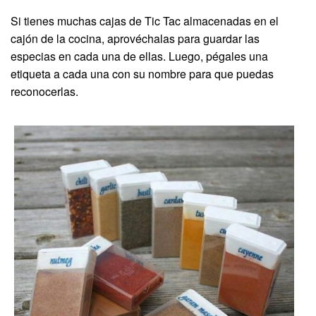
Si tienes muchas cajas de Tic Tac almacenadas en el
cajón de la cocina, aprovéchalas para guardar las
especias en cada una de ellas. Luego, pégales una
etiqueta a cada una con su nombre para que puedas
reconocerlas.