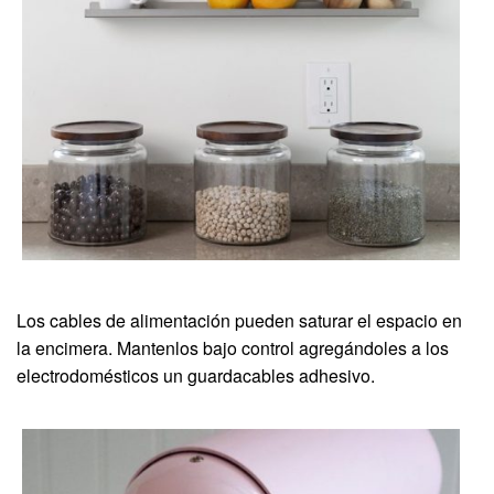
Los cables de alimentación pueden saturar el espacio en
la encimera. Mantenlos bajo control agregándoles a los
electrodomésticos un guardacables adhesivo.