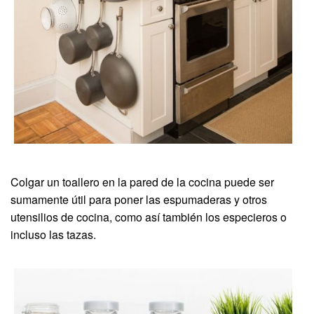
Colgar un toallero en la pared de la cocina puede ser
sumamente útil para poner las espumaderas y otros
utensilios de cocina, como así también los especieros o
incluso las tazas.