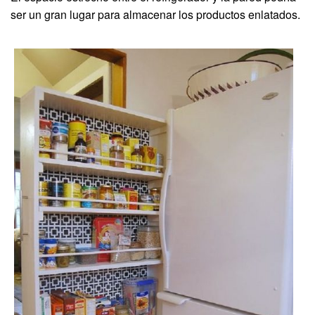
ser un gran lugar para almacenar los productos enlatados.