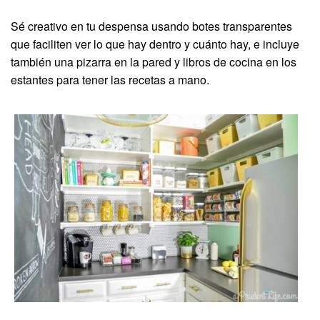
Sé creativo en tu despensa usando botes transparentes
que faciliten ver lo que hay dentro y cuánto hay, e incluye
también una pizarra en la pared y libros de cocina en los
estantes para tener las recetas a mano.