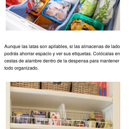
Aunque las latas son apilables, si las almacenas de lado
podrás ahorrar espacio y ver sus etiquetas. Colócalas en
cestas de alambre dentro de la despensa para mantener
todo organizado.