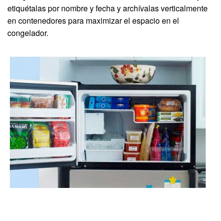
etiquétalas por nombre y fecha y archívalas verticalmente
en contenedores para maximizar el espacio en el
congelador.