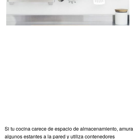
Si tu cocina carece de espacio de almacenamiento, amura
algunos estantes a la pared y utiliza contenedores