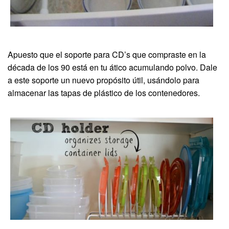
Apuesto que el soporte para CD’s que compraste en la
década de los 90 está en tu ático acumulando polvo. Dale
a este soporte un nuevo propósito útil, usándolo para
almacenar las tapas de plástico de los contenedores.