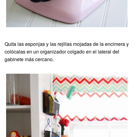
Quita las esponjas y las rejillas mojadas de la encimera y
colócalas en un organizador colgado en el lateral del
gabinete más cercano.