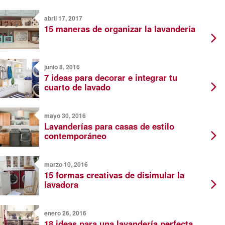
abril 17, 2017
15 maneras de organizar la lavandería
junio 8, 2016
7 ideas para decorar e integrar tu
cuarto de lavado
mayo 30, 2016
Lavanderías para casas de estilo
contemporáneo
marzo 10, 2016
15 formas creativas de disimular la
lavadora
enero 26, 2016
18 ideas para una lavandería perfecta