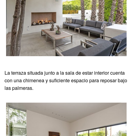
La terraza situada junto a la sala de estar interior cuenta
con una chimenea y suficiente espacio para reposar bajo
las palmeras.