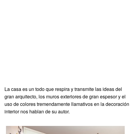
La casa es un todo que respira y transmite las ideas del
gran arquitecto, los muros exteriores de gran espesor y el
uso de colores tremendamente llamativos en la decoración
interior nos hablan de su autor.