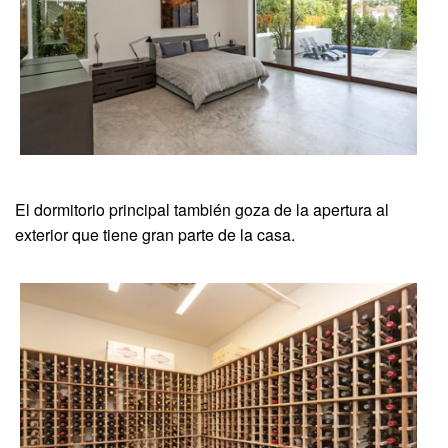
El dormitorio principal también goza de la apertura al
exterior que tiene gran parte de la casa.