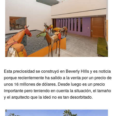
Esta preciosidad se construyó en Beverly Hills y es noticia
porque recientemente ha salido a la venta por un precio de
unos 16 millones de dólares. Desde luego es un precio
importante pero teniendo en cuenta la situación, el tamaño
y el arquitecto que la ideó no es tan desorbitado.