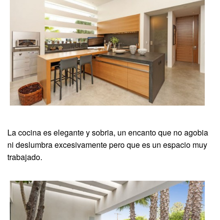
La cocina es elegante y sobria, un encanto que no agobia
ni deslumbra excesivamente pero que es un espacio muy
trabajado.