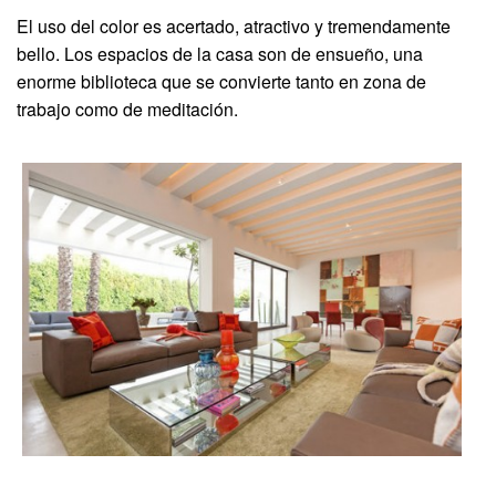
El uso del color es acertado, atractivo y tremendamente
bello. Los espacios de la casa son de ensueño, una
enorme biblioteca que se convierte tanto en zona de
trabajo como de meditación.