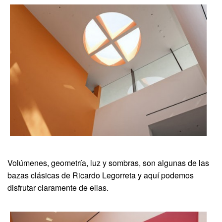
Volúmenes, geometría, luz y sombras, son algunas de las
bazas clásicas de Ricardo Legorreta y aquí podemos
disfrutar claramente de ellas.