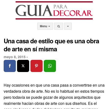
Menu
Una casa de estilo que es una obra
de arte en sí misma
mayo 8, 2015 •
Hay ocasiones en que una casa pasa a convertirse en una
verdadera obra de arte. No es lo habitual en estos tiempos
pero todavía se puede gozar de algunos arquitectos que
realmente hacían obras de arte con sus diseños. Es el