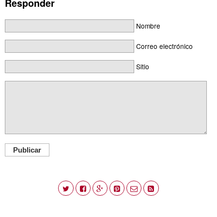
Responder
Nombre
Correo electrónico
Sitio
Publicar