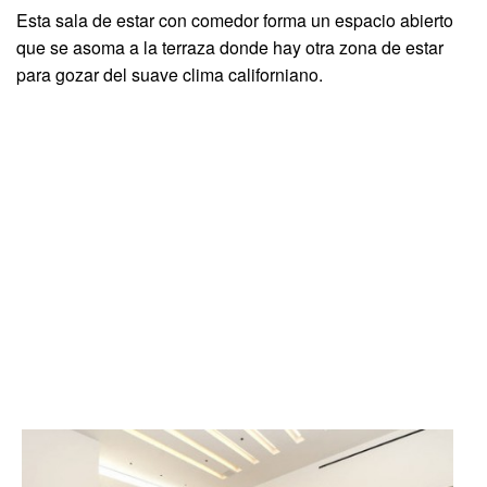
Esta sala de estar con comedor forma un espacio abierto
que se asoma a la terraza donde hay otra zona de estar
para gozar del suave clima californiano.