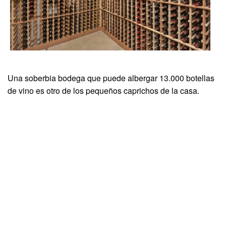
Una soberbia bodega que puede albergar 13.000 botellas
de vino es otro de los pequeños caprichos de la casa.