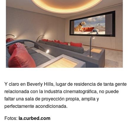
Y claro en Beverly Hills, lugar de residencia de tanta gente
relacionada con la industria cinematográfica, no puede
faltar una sala de proyección propia, amplia y
perfectamente acondicionada.
Fotos:
la.curbed.com