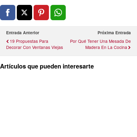
Entrada Anterior
Próxima Entrada
19 Propuestas Para
Por Qué Tener Una Mesada De
Decorar Con Ventanas Viejas
Madera En La Cocina
Artículos que pueden interesarte