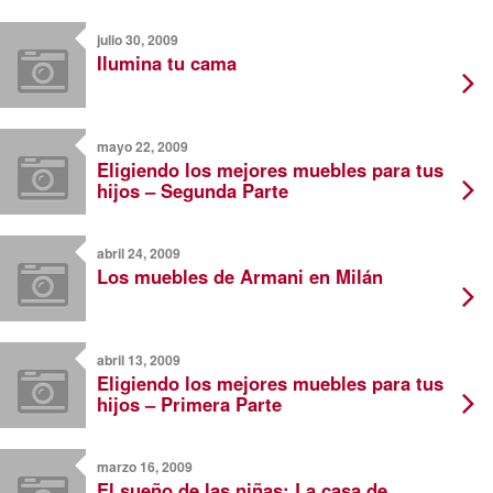
julio 30, 2009
Ilumina tu cama
mayo 22, 2009
Eligiendo los mejores muebles para tus
hijos – Segunda Parte
abril 24, 2009
Los muebles de Armani en Milán
abril 13, 2009
Eligiendo los mejores muebles para tus
hijos – Primera Parte
marzo 16, 2009
El sueño de las niñas: La casa de