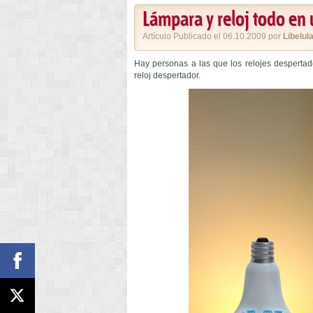
Lámpara y reloj todo en
Artículo Publicado el 06.10.2009 por
Libelul
Hay personas a las que los relojes desperta
reloj despertador.