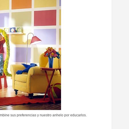
bine sus preferencias y nuestro anhelo por educarlos.