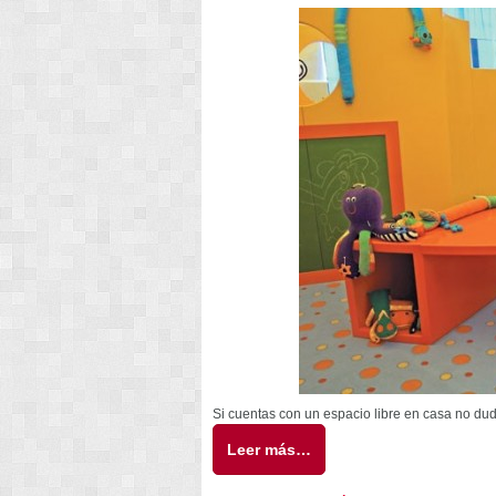
Si cuentas con un espacio libre en casa no dud
Leer más…