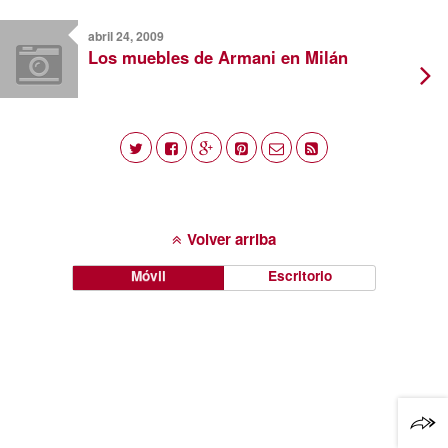
abril 24, 2009
Los muebles de Armani en Milán
Volver arriba
Móvil
Escritorio