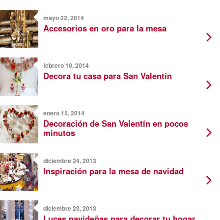
mayo 22, 2014
Accesorios en oro para la mesa
febrero 10, 2014
Decora tu casa para San Valentín
enero 15, 2014
Decoración de San Valentín en pocos
minutos
diciembre 24, 2013
Inspiración para la mesa de navidad
diciembre 23, 2013
Luces navideñas para decorar tu hogar