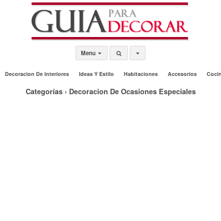
Menu
Decoracion De Interiores
Ideas Y Estilo
Habitaciones
Accesorios
Coci
Categorías ›
Decoracion De Ocasiones Especiales