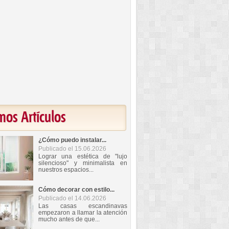
mos Artículos
¿Cómo puedo instalar...
Publicado el 15.06.2026
Lograr una estética de "lujo
silencioso" y minimalista en
nuestros espacios...
Cómo decorar con estilo...
Publicado el 14.06.2026
Las casas escandinavas
empezaron a llamar la atención
mucho antes de que...