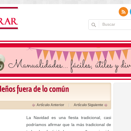
ideños fuera de lo común
Artículo Anterior
Artículo Siguiente
La Navidad es una fiesta tradicional, casi
podríamos afirmar que la más tradicional de