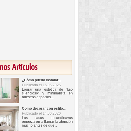
mos Artículos
¿Cómo puedo instalar...
Publicado el 15.06.2026
Lograr una estética de "lujo
silencioso" y minimalista en
nuestros espacios...
Cómo decorar con estilo...
Publicado el 14.06.2026
Las casas escandinavas
empezaron a llamar la atención
mucho antes de que...