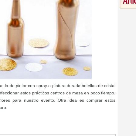
Art
la de pintar con spray o pintura dorada botellas de cristal
feccionar estos prácticos centros de mesa en poco tiempo.
flores para nuestro evento. Otra idea es comprar estos
oro.