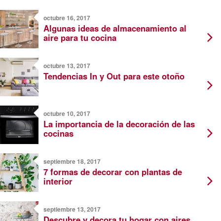
octubre 16, 2017
Algunas ideas de almacenamiento al
aire para tu cocina
octubre 13, 2017
Tendencias In y Out para este otoño
octubre 10, 2017
La importancia de la decoración de las
cocinas
septiembre 18, 2017
7 formas de decorar con plantas de
interior
septiembre 13, 2017
Descubre y decora tu hogar con aires